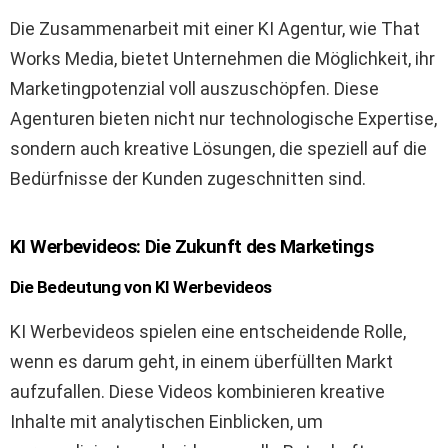
Die Zusammenarbeit mit einer KI Agentur, wie That
Works Media, bietet Unternehmen die Möglichkeit, ihr
Marketingpotenzial voll auszuschöpfen. Diese
Agenturen bieten nicht nur technologische Expertise,
sondern auch kreative Lösungen, die speziell auf die
Bedürfnisse der Kunden zugeschnitten sind.
KI Werbevideos: Die Zukunft des Marketings
Die Bedeutung von KI Werbevideos
KI Werbevideos spielen eine entscheidende Rolle,
wenn es darum geht, in einem überfüllten Markt
aufzufallen. Diese Videos kombinieren kreative
Inhalte mit analytischen Einblicken, um