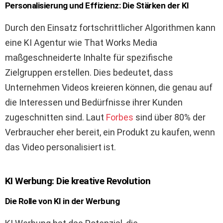
Personalisierung und Effizienz: Die Stärken der KI
Durch den Einsatz fortschrittlicher Algorithmen kann
eine KI Agentur wie That Works Media
maßgeschneiderte Inhalte für spezifische
Zielgruppen erstellen. Dies bedeutet, dass
Unternehmen Videos kreieren können, die genau auf
die Interessen und Bedürfnisse ihrer Kunden
zugeschnitten sind. Laut
Forbes
sind über 80% der
Verbraucher eher bereit, ein Produkt zu kaufen, wenn
das Video personalisiert ist.
KI Werbung: Die kreative Revolution
Die Rolle von KI in der Werbung