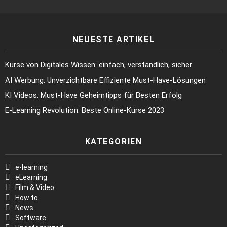
NEUESTE ARTIKEL
Kurse von Digitales Wissen: einfach, verständlich, sicher
AI Werbung: Unverzichtbare Effiziente Must-Have-Lösungen
KI Videos: Must-Have Geheimtipps für Besten Erfolg
E-Learning Revolution: Beste Online-Kurse 2023
KATEGORIEN
e-learning
eLearning
Film & Video
How to
News
Software