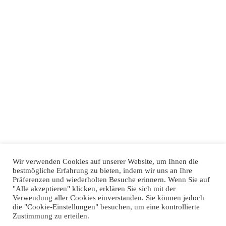
Wir verwenden Cookies auf unserer Website, um Ihnen die
bestmögliche Erfahrung zu bieten, indem wir uns an Ihre
Präferenzen und wiederholten Besuche erinnern. Wenn Sie auf
"Alle akzeptieren" klicken, erklären Sie sich mit der
Verwendung aller Cookies einverstanden. Sie können jedoch
die "Cookie-Einstellungen" besuchen, um eine kontrollierte
Zustimmung zu erteilen.