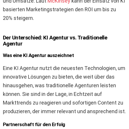
und Umsätze. Laut
McKinsey
kann der Einsatz von KI
basierten Marketingstrategien den ROI um bis zu
20% steigern.
Der Unterschied: KI Agentur vs. Traditionelle
Agentur
Was eine KI Agentur auszeichnet
Eine KI Agentur nutzt die neuesten Technologien, um
innovative Lösungen zu bieten, die weit über das
hinausgehen, was traditionelle Agenturen leisten
können. Sie sind in der Lage, in Echtzeit auf
Markttrends zu reagieren und sofortigen Content zu
produzieren, der immer relevant und ansprechend ist.
Partnerschaft für den Erfolg