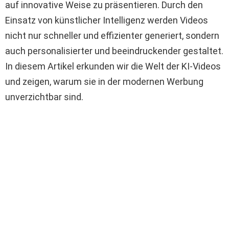
auf innovative Weise zu präsentieren. Durch den
Einsatz von künstlicher Intelligenz werden Videos
nicht nur schneller und effizienter generiert, sondern
auch personalisierter und beeindruckender gestaltet.
In diesem Artikel erkunden wir die Welt der KI-Videos
und zeigen, warum sie in der modernen Werbung
unverzichtbar sind.