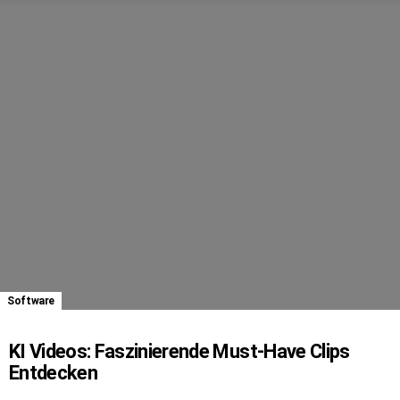
Software
KI Videos: Faszinierende Must-Have Clips
Entdecken