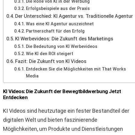
Die Rolle von KI in der Werbung
Erfolgsbeispiele aus der Praxis
Der Unterschied: KI Agentur vs. Traditionelle Agentur
Was eine KI Agentur auszeichnet
Partnerschaft für den Erfolg
KI Werbevideos: Die Zukunft des Marketings
Die Bedeutung von KI Werbevideos
Wie KI den ROI steigert
Fazit: Die Zukunft von KI Videos
Entdecken Sie die Möglichkeiten mit That Works
Media
KI Videos: Die Zukunft der Bewegtbildwerbung Jetzt
Entdecken
KI Videos sind heutzutage ein fester Bestandteil der
digitalen Welt und bieten faszinierende
Möglichkeiten, um Produkte und Dienstleistungen