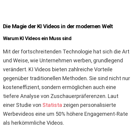
Die Magie der KI Videos in der modernen Welt
Warum KI Videos ein Muss sind
Mit der fortschreitenden Technologie hat sich die Art
und Weise, wie Unternehmen werben, grundlegend
verändert. KI Videos bieten zahlreiche Vorteile
gegenüber traditionellen Methoden. Sie sind nicht nur
kosteneffizient, sondern ermöglichen auch eine
tiefere Analyse von Zuschauerpräferenzen. Laut
einer Studie von
Statista
zeigen personalisierte
Werbevideos eine um 50% höhere Engagement-Rate
als herkömmliche Videos.