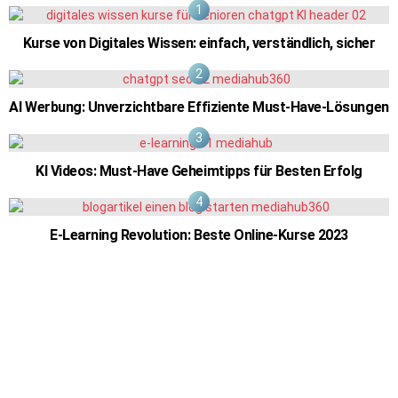
Kurse von Digitales Wissen: einfach, verständlich, sicher
AI Werbung: Unverzichtbare Effiziente Must-Have-Lösungen
KI Videos: Must-Have Geheimtipps für Besten Erfolg
E-Learning Revolution: Beste Online-Kurse 2023