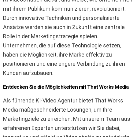
mit ihrem Publikum kommunizieren, revolutioniert.
Durch innovative Techniken und personalisierte
Ansätze werden sie auch in Zukunft eine zentrale
Rolle in der Marketingstrategie spielen.
Unternehmen, die auf diese Technologie setzen,
haben die Möglichkeit, ihre Marke effektiv zu
positionieren und eine engere Verbindung zu ihren
Kunden aufzubauen.
Entdecken Sie die Möglichkeiten mit That Works Media
Als führende KI-Video Agentur bietet That Works
Media maßgeschneiderte Lösungen, um Ihre
Marketingziele zu erreichen. Mit unserem Team aus
erfahrenen Experten unterstützen wir Sie dabei,