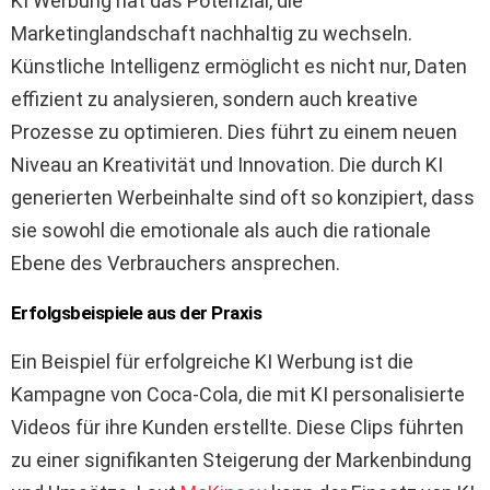
KI Werbung hat das Potenzial, die
Marketinglandschaft nachhaltig zu wechseln.
Künstliche Intelligenz ermöglicht es nicht nur, Daten
effizient zu analysieren, sondern auch kreative
Prozesse zu optimieren. Dies führt zu einem neuen
Niveau an Kreativität und Innovation. Die durch KI
generierten Werbeinhalte sind oft so konzipiert, dass
sie sowohl die emotionale als auch die rationale
Ebene des Verbrauchers ansprechen.
Erfolgsbeispiele aus der Praxis
Ein Beispiel für erfolgreiche KI Werbung ist die
Kampagne von Coca-Cola, die mit KI personalisierte
Videos für ihre Kunden erstellte. Diese Clips führten
zu einer signifikanten Steigerung der Markenbindung