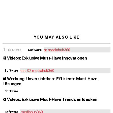
YOU MAY ALSO LIKE
118
Shares
Software
KI Videos: Exklusive Must-Have Innovationen
Software
AI Werbung: Unverzichtbare Effiziente Must-Have-
Lösungen
Software
KI Videos: Exklusive Must-Have Trends entdecken
Software