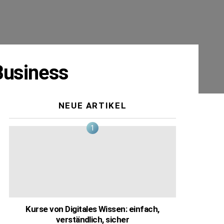
Business
NEUE ARTIKEL
ts
Kurse von Digitales Wissen: einfach,
verständlich, sicher