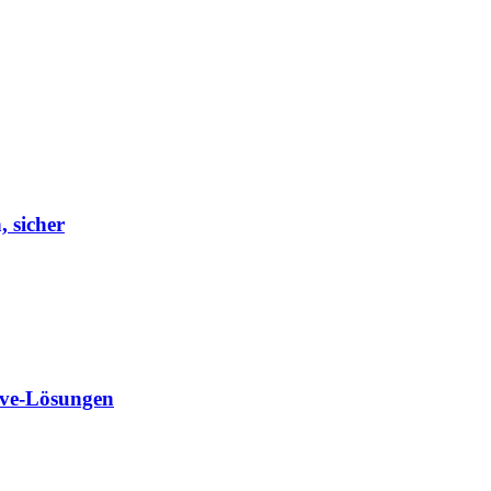
, sicher
ave-Lösungen