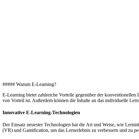
##### Warum E-Learning?
E-Learning bietet zahlreiche Vorteile gegenüber der konventionellen 
von Vorteil ist. Außerdem können die Inhalte an das individuelle Ler
Innovative E-Learning-Technologien
Der Einsatz neuester Technologien hat die Art und Weise, wie Lerninhal
(VR) und Gamification, um das Lernerlebnis zu verbessern und zu per