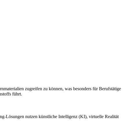
rnmaterialien zugreifen zu können, was besonders für Berufstätige
toffs führt.
ng-Lösungen nutzen künstliche Intelligenz (KI), virtuelle Realität