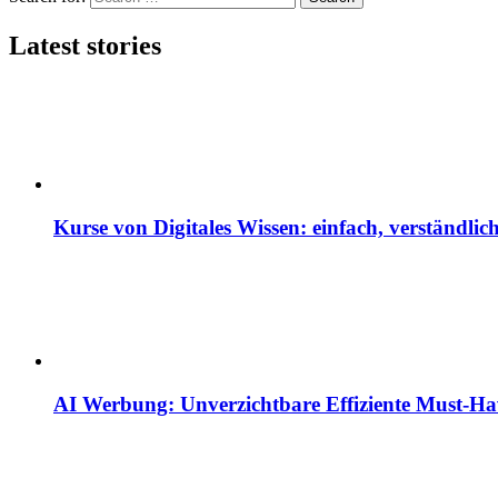
Latest stories
Kurse von Digitales Wissen: einfach, verständlich
AI Werbung: Unverzichtbare Effiziente Must-H