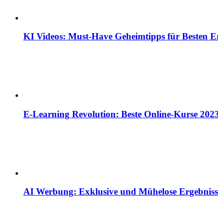
KI Videos: Must-Have Geheimtipps für Besten E
E-Learning Revolution: Beste Online-Kurse 202
AI Werbung: Exklusive und Mühelose Ergebniss