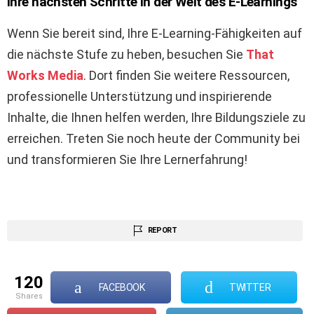
Ihre nächsten Schritte in der Welt des E-Learnings
Wenn Sie bereit sind, Ihre E-Learning-Fähigkeiten auf
die nächste Stufe zu heben, besuchen Sie
That
Works Media
. Dort finden Sie weitere Ressourcen,
professionelle Unterstützung und inspirierende
Inhalte, die Ihnen helfen werden, Ihre Bildungsziele zu
erreichen. Treten Sie noch heute der Community bei
und transformieren Sie Ihre Lernerfahrung!
REPORT
120
FACEBOOK
TWITTER
shares