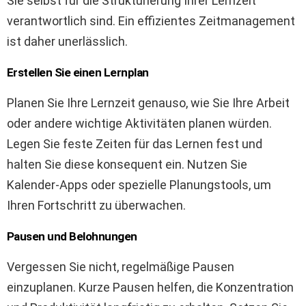
Sie selbst für die Strukturierung Ihrer Lernzeit
verantwortlich sind. Ein effizientes Zeitmanagement
ist daher unerlässlich.
Erstellen Sie einen Lernplan
Planen Sie Ihre Lernzeit genauso, wie Sie Ihre Arbeit
oder andere wichtige Aktivitäten planen würden.
Legen Sie feste Zeiten für das Lernen fest und
halten Sie diese konsequent ein. Nutzen Sie
Kalender-Apps oder spezielle Planungstools, um
Ihren Fortschritt zu überwachen.
Pausen und Belohnungen
Vergessen Sie nicht, regelmäßige Pausen
einzuplanen. Kurze Pausen helfen, die Konzentration