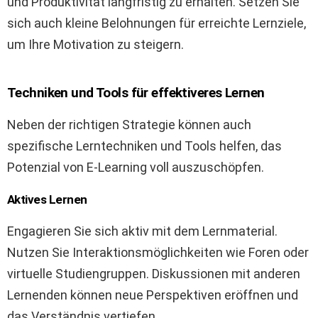
und Produktivität langfristig zu erhalten. Setzen Sie
sich auch kleine Belohnungen für erreichte Lernziele,
um Ihre Motivation zu steigern.
Techniken und Tools für effektiveres Lernen
Neben der richtigen Strategie können auch
spezifische Lerntechniken und Tools helfen, das
Potenzial von E-Learning voll auszuschöpfen.
Aktives Lernen
Engagieren Sie sich aktiv mit dem Lernmaterial.
Nutzen Sie Interaktionsmöglichkeiten wie Foren oder
virtuelle Studiengruppen. Diskussionen mit anderen
Lernenden können neue Perspektiven eröffnen und
das Verständnis vertiefen.