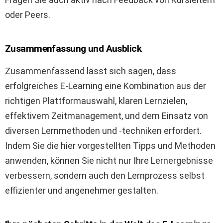
oder Peers.
Zusammenfassung und Ausblick
Zusammenfassend lässt sich sagen, dass
erfolgreiches E-Learning eine Kombination aus der
richtigen Plattformauswahl, klaren Lernzielen,
effektivem Zeitmanagement, und dem Einsatz von
diversen Lernmethoden und -techniken erfordert.
Indem Sie die hier vorgestellten Tipps und Methoden
anwenden, können Sie nicht nur Ihre Lernergebnisse
verbessern, sondern auch den Lernprozess selbst
effizienter und angenehmer gestalten.