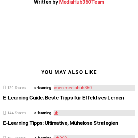
Written by
MediaHub360Team
YOU MAY ALSO LIKE
120
Shares
e-learning
E-Learning Guide: Beste Tipps für Effektives Lernen
144
Shares
e-learning
E-Learning Tipps: Ultimative, Mühelose Strategien