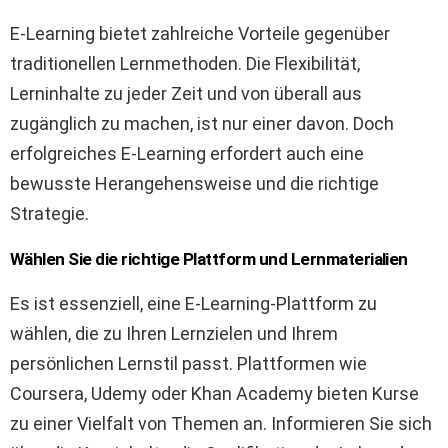
E-Learning bietet zahlreiche Vorteile gegenüber
traditionellen Lernmethoden. Die Flexibilität,
Lerninhalte zu jeder Zeit und von überall aus
zugänglich zu machen, ist nur einer davon. Doch
erfolgreiches E-Learning erfordert auch eine
bewusste Herangehensweise und die richtige
Strategie.
Wählen Sie die richtige Plattform und Lernmaterialien
Es ist essenziell, eine E-Learning-Plattform zu
wählen, die zu Ihren Lernzielen und Ihrem
persönlichen Lernstil passt. Plattformen wie
Coursera, Udemy oder Khan Academy bieten Kurse
zu einer Vielfalt von Themen an. Informieren Sie sich