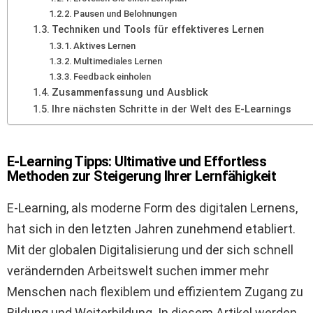
Pausen und Belohnungen
Techniken und Tools für effektiveres Lernen
Aktives Lernen
Multimediales Lernen
Feedback einholen
Zusammenfassung und Ausblick
Ihre nächsten Schritte in der Welt des E-Learnings
E-Learning Tipps: Ultimative und Effortless
Methoden zur Steigerung Ihrer Lernfähigkeit
E-Learning, als moderne Form des digitalen Lernens,
hat sich in den letzten Jahren zunehmend etabliert.
Mit der globalen Digitalisierung und der sich schnell
verändernden Arbeitswelt suchen immer mehr
Menschen nach flexiblem und effizientem Zugang zu
Bildung und Weiterbildung. In diesem Artikel werden