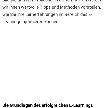
wir Ihnen wertvolle Tipps und Methoden vorstellen,
wie Sie Ihre Lernerfahrungen im Bereich des E-
Learnings optimieren können.
Die Grundlagen des erfolgreichen E-Learnings