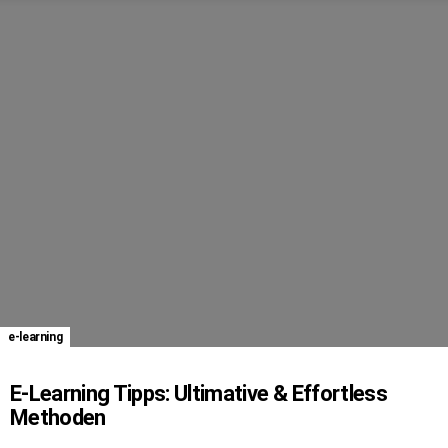
e-learning
E-Learning Tipps: Ultimative & Effortless
Methoden