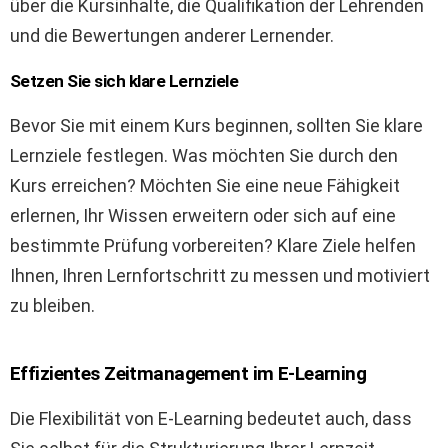
über die Kursinhalte, die Qualifikation der Lehrenden
und die Bewertungen anderer Lernender.
Setzen Sie sich klare Lernziele
Bevor Sie mit einem Kurs beginnen, sollten Sie klare
Lernziele festlegen. Was möchten Sie durch den
Kurs erreichen? Möchten Sie eine neue Fähigkeit
erlernen, Ihr Wissen erweitern oder sich auf eine
bestimmte Prüfung vorbereiten? Klare Ziele helfen
Ihnen, Ihren Lernfortschritt zu messen und motiviert
zu bleiben.
Effizientes Zeitmanagement im E-Learning
Die Flexibilität von E-Learning bedeutet auch, dass