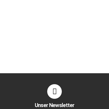
Unser Newsletter