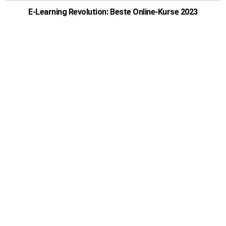
E-Learning Revolution: Beste Online-Kurse 2023