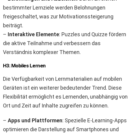
bestimmter Lernziele werden Belohnungen
freigeschaltet, was zur Motivationssteigerung
beiträgt.
–
Interaktive Elemente
: Puzzles und Quizze fördern
die aktive Teilnahme und verbessern das
Verständnis komplexer Themen.
H3: Mobiles Lernen
Die Verfügbarkeit von Lernmaterialien auf mobilen
Geräten ist ein weiterer bedeutender Trend. Diese
Flexibilität ermöglicht es Lernenden, unabhängig von
Ort und Zeit auf Inhalte zugreifen zu können.
–
Apps und Plattformen
: Spezielle E-Learning-Apps
optimieren die Darstellung auf Smartphones und