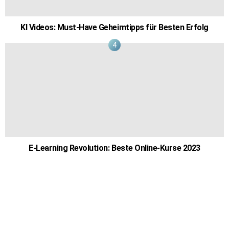
KI Videos: Must-Have Geheimtipps für Besten Erfolg
E-Learning Revolution: Beste Online-Kurse 2023