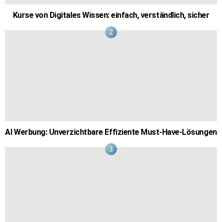
Kurse von Digitales Wissen: einfach, verständlich, sicher
AI Werbung: Unverzichtbare Effiziente Must-Have-Lösungen