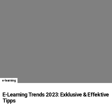
e-learning
E-Learning Trends 2023: Exklusive & Effektive
Tipps