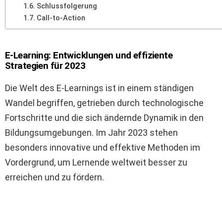
Schlussfolgerung
Call-to-Action
E-Learning: Entwicklungen und effiziente
Strategien für 2023
Die Welt des E-Learnings ist in einem ständigen
Wandel begriffen, getrieben durch technologische
Fortschritte und die sich ändernde Dynamik in den
Bildungsumgebungen. Im Jahr 2023 stehen
besonders innovative und effektive Methoden im
Vordergrund, um Lernende weltweit besser zu
erreichen und zu fördern.