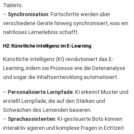
Tablets.
–
Synchronisation
: Fortschritte werden über
verschiedene Geräte hinweg synchronisiert, was ein
nahtloses Lernerlebnis schafft.
H2: Künstliche Intelligenz im E-Learning
Künstliche Intelligenz (KI) revolutioniert das E-
Learning, indem sie Prozesse wie die Datenanalyse
und sogar die Inhaltsentwicklung automatisiert.
–
Personalisierte Lernpfade
: KI erkennt Muster und
erstellt Lernpfade, die auf den Stärken und
Schwächen des Lernenden basieren.
–
Sprachassistenten
: KI-gesteuerte Bots können
interaktiv agieren und komplexe Fragen in Echtzeit