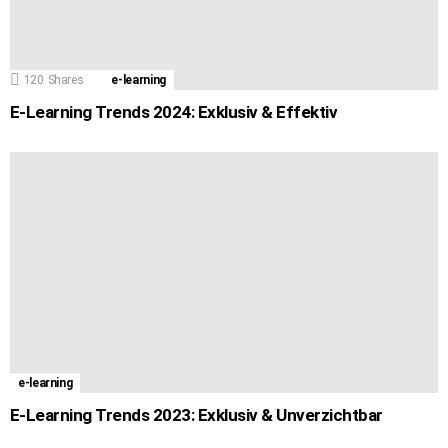
120
Shares
e-learning
E-Learning Trends 2024: Exklusiv & Effektiv
e-learning
E-Learning Trends 2023: Exklusiv & Unverzichtbar