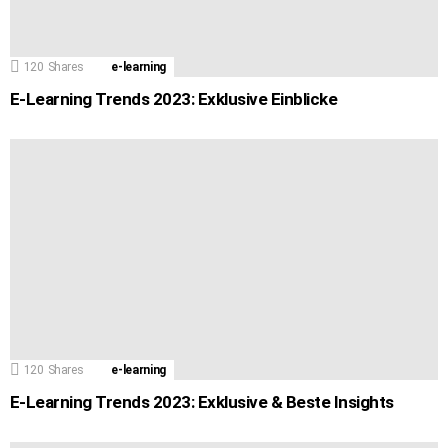
120
Shares
e-learning
E-Learning Trends 2023: Exklusive Einblicke
120
Shares
e-learning
E-Learning Trends 2023: Exklusive & Beste Insights