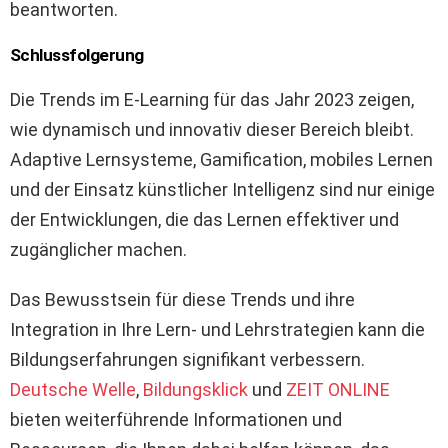
beantworten.
Schlussfolgerung
Die Trends im E-Learning für das Jahr 2023 zeigen,
wie dynamisch und innovativ dieser Bereich bleibt.
Adaptive Lernsysteme, Gamification, mobiles Lernen
und der Einsatz künstlicher Intelligenz sind nur einige
der Entwicklungen, die das Lernen effektiver und
zugänglicher machen.
Das Bewusstsein für diese Trends und ihre
Integration in Ihre Lern- und Lehrstrategien kann die
Bildungserfahrungen signifikant verbessern.
Deutsche Welle
,
Bildungsklick
und
ZEIT ONLINE
bieten weiterführende Informationen und