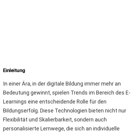
Einleitung
In einer Ära, in der digitale Bildung immer mehr an
Bedeutung gewinnt, spielen Trends im Bereich des E-
Learnings eine entscheidende Rolle für den
Bildungserfolg. Diese Technologien bieten nicht nur
Flexibilität und Skalierbarkeit, sondern auch
personalisierte Lernwege, die sich an individuelle