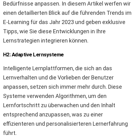
Bedürfnisse anpassen. In diesem Artikel werfen wir
einen detaillierten Blick auf die führenden Trends im
E-Learning für das Jahr 2023 und geben exklusive
Tipps, wie Sie diese Entwicklungen in Ihre
Lernstrategien integrieren können.
H2: Adaptive Lernsysteme
Intelligente Lernplattformen, die sich an das
Lernverhalten und die Vorlieben der Benutzer
anpassen, setzen sich immer mehr durch. Diese
Systeme verwenden Algorithmen, um den
Lernfortschritt zu überwachen und den Inhalt
entsprechend anzupassen, was zu einer
effizienteren und personalisierteren Lernerfahrung
führt.