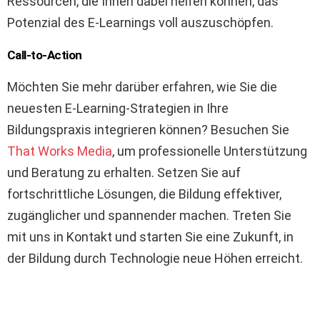
Ressourcen, die Ihnen dabei helfen können, das
Potenzial des E-Learnings voll auszuschöpfen.
Call-to-Action
Möchten Sie mehr darüber erfahren, wie Sie die
neuesten E-Learning-Strategien in Ihre
Bildungspraxis integrieren können? Besuchen Sie
That Works Media
, um professionelle Unterstützung
und Beratung zu erhalten. Setzen Sie auf
fortschrittliche Lösungen, die Bildung effektiver,
zugänglicher und spannender machen. Treten Sie
mit uns in Kontakt und starten Sie eine Zukunft, in
der Bildung durch Technologie neue Höhen erreicht.