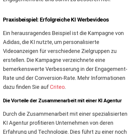
Praxisbeispiel: Erfolgreiche KI Werbevideos
Ein herausragendes Beispiel ist die Kampagne von
Adidas, die KI nutzte, um personalisierte
Videoanzeigen für verschiedene Zielgruppen zu
erstellen. Die Kampagne verzeichnete eine
bemerkenswerte Verbesserung in der Engagement-
Rate und der Conversion-Rate. Mehr Informationen
dazu finden Sie auf
Criteo
.
Die Vorteile der Zusammenarbeit mit einer KI Agentur
Durch die Zusammenarbeit mit einer spezialisierten
KI Agentur profitieren Unternehmen von deren
Erfahrung und Technologie. Dies führt zu einer noch