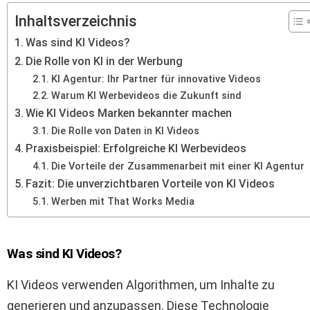
Inhaltsverzeichnis
Was sind KI Videos?
Die Rolle von KI in der Werbung
KI Agentur: Ihr Partner für innovative Videos
Warum KI Werbevideos die Zukunft sind
Wie KI Videos Marken bekannter machen
Die Rolle von Daten in KI Videos
Praxisbeispiel: Erfolgreiche KI Werbevideos
Die Vorteile der Zusammenarbeit mit einer KI Agentur
Fazit: Die unverzichtbaren Vorteile von KI Videos
Werben mit That Works Media
Was sind KI Videos?
KI Videos verwenden Algorithmen, um Inhalte zu
generieren und anzupassen. Diese Technologie