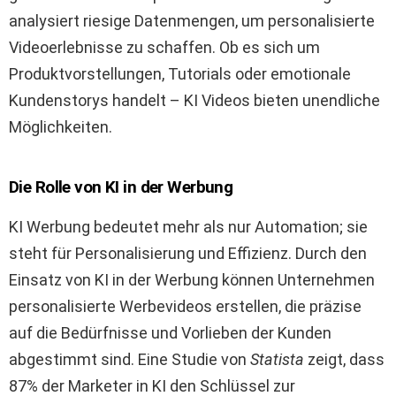
analysiert riesige Datenmengen, um personalisierte
Videoerlebnisse zu schaffen. Ob es sich um
Produktvorstellungen, Tutorials oder emotionale
Kundenstorys handelt – KI Videos bieten unendliche
Möglichkeiten.
Die Rolle von KI in der Werbung
KI Werbung bedeutet mehr als nur Automation; sie
steht für Personalisierung und Effizienz. Durch den
Einsatz von KI in der Werbung können Unternehmen
personalisierte Werbevideos erstellen, die präzise
auf die Bedürfnisse und Vorlieben der Kunden
abgestimmt sind. Eine Studie von
Statista
zeigt, dass
87% der Marketer in KI den Schlüssel zur