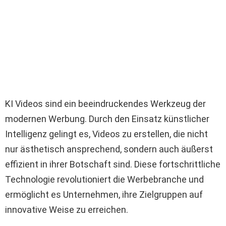
KI Videos sind ein beeindruckendes Werkzeug der
modernen Werbung. Durch den Einsatz künstlicher
Intelligenz gelingt es, Videos zu erstellen, die nicht
nur ästhetisch ansprechend, sondern auch äußerst
effizient in ihrer Botschaft sind. Diese fortschrittliche
Technologie revolutioniert die Werbebranche und
ermöglicht es Unternehmen, ihre Zielgruppen auf
innovative Weise zu erreichen.