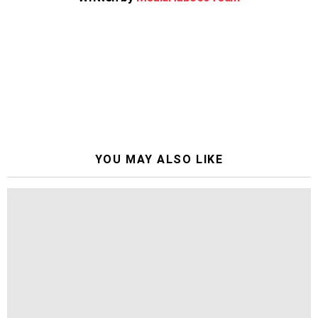
YOU MAY ALSO LIKE