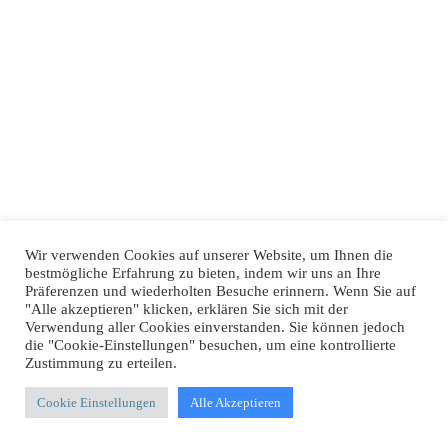
Wir verwenden Cookies auf unserer Website, um Ihnen die
bestmögliche Erfahrung zu bieten, indem wir uns an Ihre
Präferenzen und wiederholten Besuche erinnern. Wenn Sie auf
"Alle akzeptieren" klicken, erklären Sie sich mit der
Verwendung aller Cookies einverstanden. Sie können jedoch
die "Cookie-Einstellungen" besuchen, um eine kontrollierte
Zustimmung zu erteilen.
Cookie Einstellungen
Alle Akzeptieren
Unser Newsletter