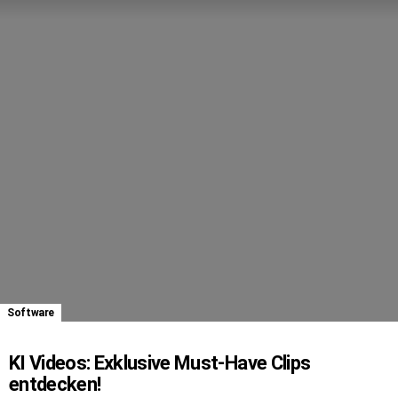
Software
KI Videos: Exklusive Must-Have Clips
entdecken!