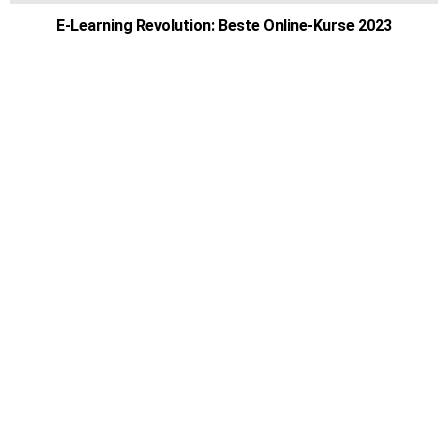
E-Learning Revolution: Beste Online-Kurse 2023