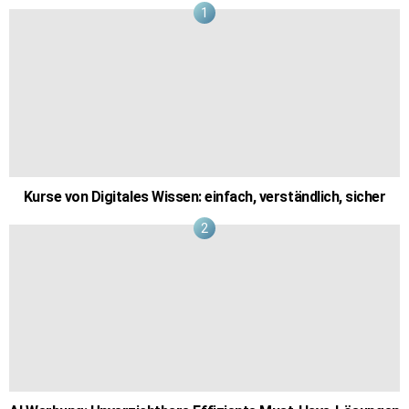
Kurse von Digitales Wissen: einfach, verständlich, sicher