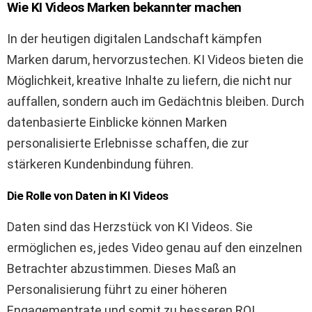
Wie KI Videos Marken bekannter machen
In der heutigen digitalen Landschaft kämpfen
Marken darum, hervorzustechen. KI Videos bieten die
Möglichkeit, kreative Inhalte zu liefern, die nicht nur
auffallen, sondern auch im Gedächtnis bleiben. Durch
datenbasierte Einblicke können Marken
personalisierte Erlebnisse schaffen, die zur
stärkeren Kundenbindung führen.
Die Rolle von Daten in KI Videos
Daten sind das Herzstück von KI Videos. Sie
ermöglichen es, jedes Video genau auf den einzelnen
Betrachter abzustimmen. Dieses Maß an
Personalisierung führt zu einer höheren
Engagementrate und somit zu besseren ROI.