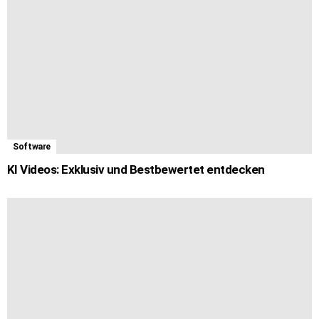
Software
KI Videos: Exklusiv und Bestbewertet entdecken