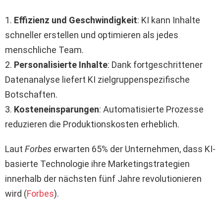
1.
Effizienz und Geschwindigkeit
: KI kann Inhalte
schneller erstellen und optimieren als jedes
menschliche Team.
2.
Personalisierte Inhalte
: Dank fortgeschrittener
Datenanalyse liefert KI zielgruppenspezifische
Botschaften.
3.
Kosteneinsparungen
: Automatisierte Prozesse
reduzieren die Produktionskosten erheblich.
Laut
Forbes
erwarten 65% der Unternehmen, dass KI-
basierte Technologie ihre Marketingstrategien
innerhalb der nächsten fünf Jahre revolutionieren
wird (
Forbes
).