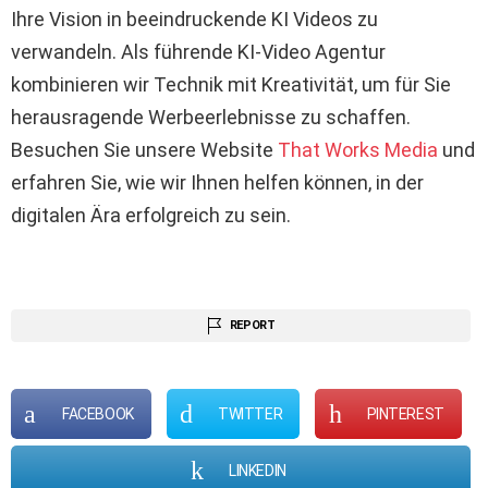
Ihre Vision in beeindruckende KI Videos zu
verwandeln. Als führende KI-Video Agentur
kombinieren wir Technik mit Kreativität, um für Sie
herausragende Werbeerlebnisse zu schaffen.
Besuchen Sie unsere Website
That Works Media
und
erfahren Sie, wie wir Ihnen helfen können, in der
digitalen Ära erfolgreich zu sein.
REPORT
FACEBOOK
TWITTER
PINTEREST
LINKEDIN