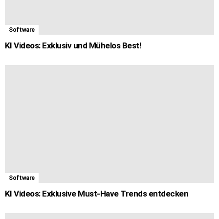
Software
KI Videos: Exklusiv und Mühelos Best!
Software
KI Videos: Exklusive Must-Have Trends entdecken