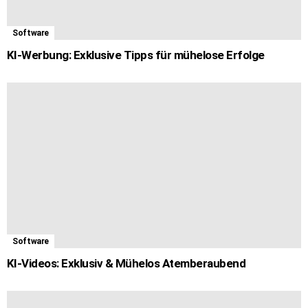
Software
KI-Werbung: Exklusive Tipps für mühelose Erfolge
Software
KI-Videos: Exklusiv & Mühelos Atemberaubend