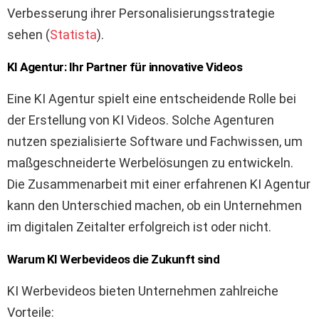
Verbesserung ihrer Personalisierungsstrategie
sehen (
Statista
).
KI Agentur: Ihr Partner für innovative Videos
Eine KI Agentur spielt eine entscheidende Rolle bei
der Erstellung von KI Videos. Solche Agenturen
nutzen spezialisierte Software und Fachwissen, um
maßgeschneiderte Werbelösungen zu entwickeln.
Die Zusammenarbeit mit einer erfahrenen KI Agentur
kann den Unterschied machen, ob ein Unternehmen
im digitalen Zeitalter erfolgreich ist oder nicht.
Warum KI Werbevideos die Zukunft sind
KI Werbevideos bieten Unternehmen zahlreiche
Vorteile: