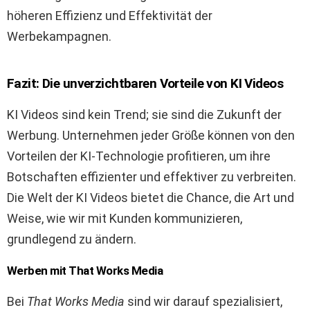
höheren Effizienz und Effektivität der
Werbekampagnen.
Fazit: Die unverzichtbaren Vorteile von KI Videos
KI Videos sind kein Trend; sie sind die Zukunft der
Werbung. Unternehmen jeder Größe können von den
Vorteilen der KI-Technologie profitieren, um ihre
Botschaften effizienter und effektiver zu verbreiten.
Die Welt der KI Videos bietet die Chance, die Art und
Weise, wie wir mit Kunden kommunizieren,
grundlegend zu ändern.
Werben mit That Works Media
Bei
That Works Media
sind wir darauf spezialisiert,