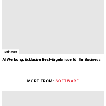
Software
AI Werbung: Exklusive Best-Ergebnisse für Ihr Business
MORE FROM:
SOFTWARE