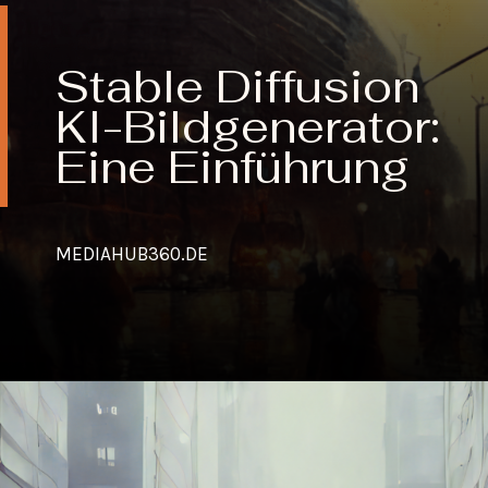
Stable Diffusion
KI-Bildgenerator:
Eine Einführung
MEDIAHUB360.DE