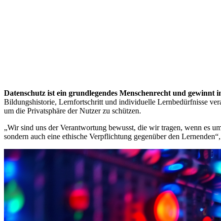
Datenschutz ist ein grundlegendes Menschenrecht und gewinnt i
Bildungshistorie, Lernfortschritt und individuelle Lernbedürfnisse v
um die Privatsphäre der Nutzer zu schützen.
„Wir sind uns der Verantwortung bewusst, die wir tragen, wenn es um 
sondern auch eine ethische Verpflichtung gegenüber den Lernenden“,