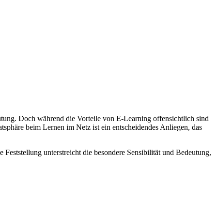
tung. Doch während die Vorteile von E-Learning offensichtlich sind
atsphäre beim Lernen im Netz ist ein entscheidendes Anliegen, das
se Feststellung unterstreicht die besondere Sensibilität und Bedeutung,