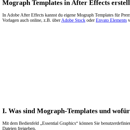
Mograph Templates in After Effects erstel
In Adobe After Effects kannst du eigene Mograph Templates für Prem
Vorlagen auch online, z.B. über
Adobe Stock
oder
Envato Elements
v
I. Was sind Mograph-Templates und wofür
Mit dem Bedienfeld „Essential Graphics“ können Sie benutzerdefiniert
Dateien freigeben.