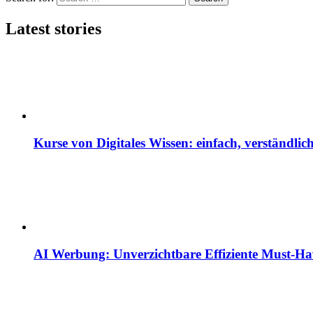
Latest stories
Kurse von Digitales Wissen: einfach, verständlich
AI Werbung: Unverzichtbare Effiziente Must-H