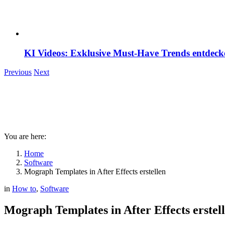
KI Videos: Exklusive Must-Have Trends entdeck
Previous
Next
You are here:
Home
Software
Mograph Templates in After Effects erstellen
in
How to
,
Software
Mograph Templates in After Effects erstel