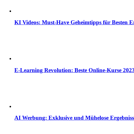
KI Videos: Must-Have Geheimtipps für Besten E
E-Learning Revolution: Beste Online-Kurse 202
AI Werbung: Exklusive und Mühelose Ergebniss