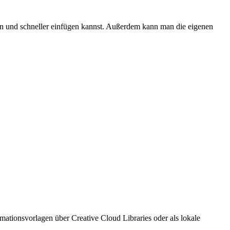
en und schneller einfügen kannst. Außerdem kann man die eigenen
mationsvorlagen über Creative Cloud Libraries oder als lokale