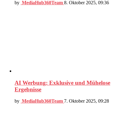
by
MediaHub360Team
8. Oktober 2025, 09:36
AI Werbung: Exklusive und Mühelose
Ergebnisse
by
MediaHub360Team
7. Oktober 2025, 09:28