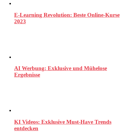
E-Learning Revolution: Beste Online-Kurse
2023
AI Werbung: Exklusive und Mühelose
Ergebnisse
KI Videos: Exklusive Must-Have Trends
entdecken