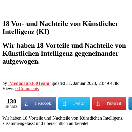
18 Vor- und Nachteile von Künstlicher
Intelligenz (KI)
Wir haben 18 Vorteile und Nachteile von
Künstlichen Intelligenz gegeneinander
aufgewogen.
by
MediaHub360Team
updated
31. Januar 2023, 23:49
4.4k
Views
0
Comments
130
Facebook
Twitter
Pinterest
SHARES
Wir haben 18 Vorteile und Nachteile von Künstlichen Intelligenz
zusammengefasst und übersichtlich aufbereitet.