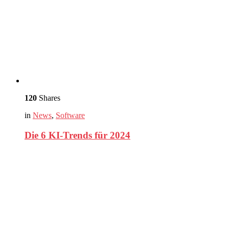
120
Shares
in
News
,
Software
Die 6 KI-Trends für 2024