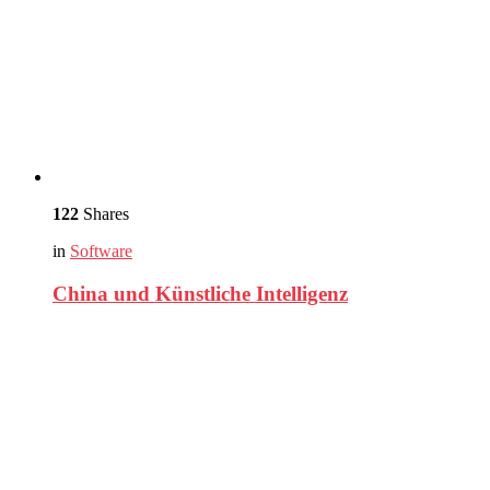
122
Shares
in
Software
China und Künstliche Intelligenz