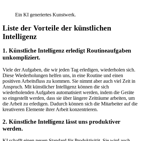
Ein KI generiertes Kunstwerk.
Liste der Vorteile der künstlichen
Intelligenz
1. Künstliche Intelligenz erledigt Routineaufgaben
unkompliziert.
Viele der Aufgaben, die wir jeden Tag erledigen, wiederholen sich.
Diese Wiederholungen helfen uns, in eine Routine und einen
positiven Arbeitsfluss zu kommen. Sie nimmt aber auch viel Zeit in
Anspruch. Mit künstlicher Intelligenz können die sich
wiederholenden Aufgaben automatisiert werden, indem die Geräte
so eingestellt werden, dass sie über längere Zeiträume arbeiten, um
die Arbeit zu erledigen. Dadurch können sich die Mitarbeiter auf die
kreativeren Elemente ihrer Arbeit konzentrieren.
2. Künstliche Intelligenz lässt uns produktiver
werden.
KI schafft einen neuen Standard für Produktivität. Sie wird auch