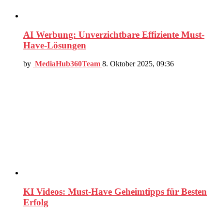
AI Werbung: Unverzichtbare Effiziente Must-
Have-Lösungen
by
MediaHub360Team
8. Oktober 2025, 09:36
KI Videos: Must-Have Geheimtipps für Besten
Erfolg