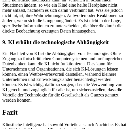
Situationen ändern, so wie ein Kind eine heiße Herdplatte nicht
mehr anfasst, nachdem es sich daran verbrannt hat. Was sie jedoch
nicht tut, ist, ihre Wahrnehmungen, Antworten oder Reaktionen zu
ändern, wenn sich die Umgebung ändert. Es ist nicht in der Lage,
spezifische Informationen zu unterscheiden, die über die durch die
direkte Beobachtung erzeugten Daten hinausgehen.
9. KI erhöht die technologische Abhängigkeit
Ein Nachteil von KI ist die Abhängigkeit von Technologie. Ohne
Zugang zu fortschrittlichen Computersystemen und umfangreichen
Datenbanken kann die KI nicht funktionieren. Dies kann für
Unternehmen und Organisationen, die sich KI-Lösungen leisten
können, einen Wettbewerbsvorteil darstellen, während kleinere
Unternehmen und Entwicklungsländer benachteiligt werden
können. Es ist wichtig, dafür zu sorgen, dass die Verwendung von
KI gerecht und zugänglich für alle ist, um sicherzustellen, dass die
Vorteile der Technologie für die Gesellschaft als Ganzes genutzt
werden können.
Fazit
Künstliche Intelligenz hat sowohl Vorteile als auch Nachteile. Es hat