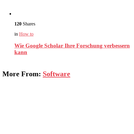
120
Shares
in
How to
Wie Google Scholar Ihre Forschung verbessern
kann
More From:
Software