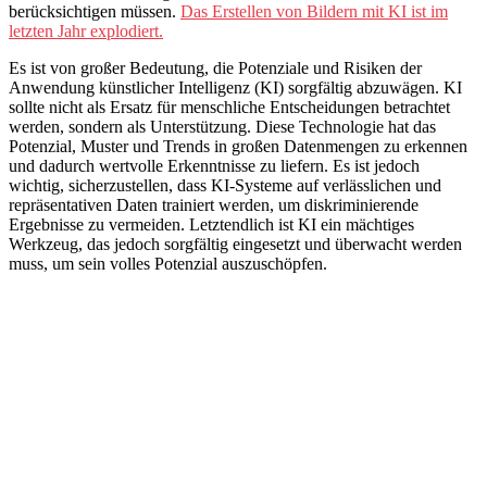
berücksichtigen müssen.
Das Erstellen von Bildern mit KI ist im
letzten Jahr explodiert.
Es ist von großer Bedeutung, die Potenziale und Risiken der
Anwendung künstlicher Intelligenz (KI) sorgfältig abzuwägen. KI
sollte nicht als Ersatz für menschliche Entscheidungen betrachtet
werden, sondern als Unterstützung. Diese Technologie hat das
Potenzial, Muster und Trends in großen Datenmengen zu erkennen
und dadurch wertvolle Erkenntnisse zu liefern. Es ist jedoch
wichtig, sicherzustellen, dass KI-Systeme auf verlässlichen und
repräsentativen Daten trainiert werden, um diskriminierende
Ergebnisse zu vermeiden. Letztendlich ist KI ein mächtiges
Werkzeug, das jedoch sorgfältig eingesetzt und überwacht werden
muss, um sein volles Potenzial auszuschöpfen.