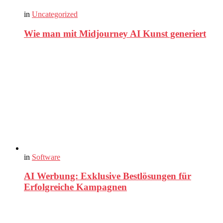
in
Uncategorized
Wie man mit Midjourney AI Kunst generiert
in
Software
AI Werbung: Exklusive Bestlösungen für
Erfolgreiche Kampagnen