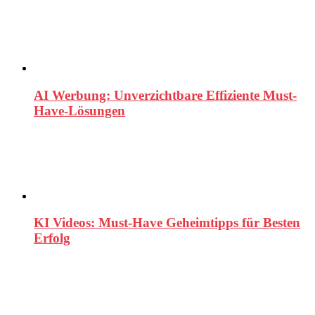
AI Werbung: Unverzichtbare Effiziente Must-
Have-Lösungen
KI Videos: Must-Have Geheimtipps für Besten
Erfolg