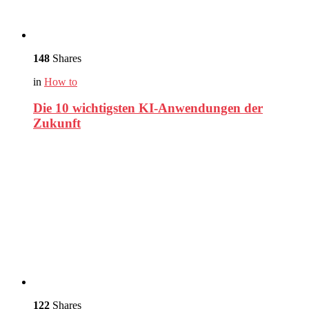
148
Shares
in
How to
Die 10 wichtigsten KI-Anwendungen der
Zukunft
122
Shares