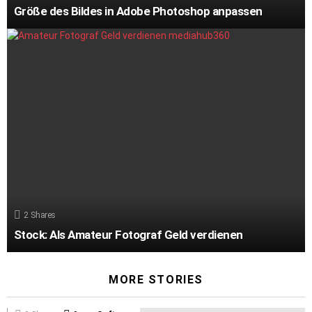
Größe des Bildes in Adobe Photoshop anpassen
2
Shares
Stock: Als Amateur Fotograf Geld verdienen
MORE STORIES