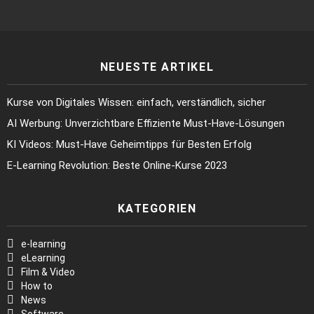
NEUESTE ARTIKEL
Kurse von Digitales Wissen: einfach, verständlich, sicher
AI Werbung: Unverzichtbare Effiziente Must-Have-Lösungen
KI Videos: Must-Have Geheimtipps für Besten Erfolg
E-Learning Revolution: Beste Online-Kurse 2023
KATEGORIEN
e-learning
eLearning
Film & Video
How to
News