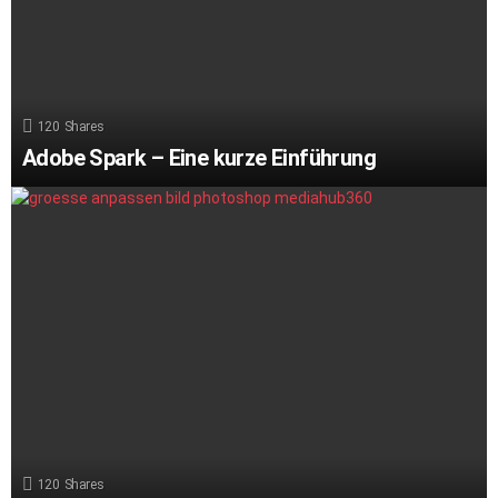
120
Shares
Adobe Spark – Eine kurze Einführung
120
Shares