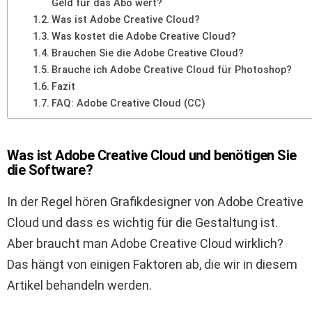
Geld für das Abo wert?
Was ist Adobe Creative Cloud?
Was kostet die Adobe Creative Cloud?
Brauchen Sie die Adobe Creative Cloud?
Brauche ich Adobe Creative Cloud für Photoshop?
Fazit
FAQ: Adobe Creative Cloud (CC)
Was ist Adobe Creative Cloud und benötigen Sie
die Software?
In der Regel hören Grafikdesigner von Adobe Creative
Cloud und dass es wichtig für die Gestaltung ist.
Aber braucht man Adobe Creative Cloud wirklich?
Das hängt von einigen Faktoren ab, die wir in diesem
Artikel behandeln werden.