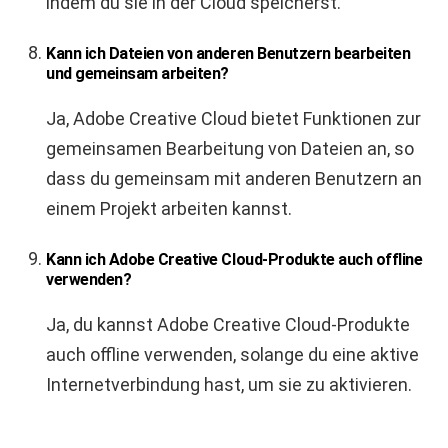
indem du sie in der Cloud speicherst.
Kann ich Dateien von anderen Benutzern bearbeiten
und gemeinsam arbeiten?
Ja, Adobe Creative Cloud bietet Funktionen zur
gemeinsamen Bearbeitung von Dateien an, so
dass du gemeinsam mit anderen Benutzern an
einem Projekt arbeiten kannst.
Kann ich Adobe Creative Cloud-Produkte auch offline
verwenden?
Ja, du kannst Adobe Creative Cloud-Produkte
auch offline verwenden, solange du eine aktive
Internetverbindung hast, um sie zu aktivieren.