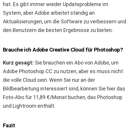
hat. Es gibt immer wieder Updateprobleme im
System, aber Adobe arbeitet ständig an
Aktualisierungen, um die Software zu verbessern und
den Benutzern die besten Ergebnisse zu bieten.
Brauche ich Adobe Creative Cloud für Photoshop?
Kurz gesagt:
Sie brauchen ein Abo von Adobe, um
Adobe Photoshop CC zu nutzen, aber es muss nicht
die volle Cloud sein. Wenn Sie nur an der
Bildbearbeitung interessiert sind, können Sie hier das
Foto-Abo für 11,89 €/Monat buchen, das Photoshop
und Lightroom enthält.
Fazit