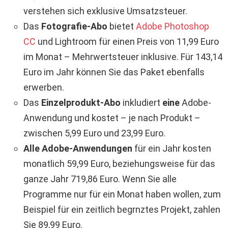
verstehen sich exklusive Umsatzsteuer.
Das
Fotografie-Abo
bietet
Adobe Photoshop
CC
und Lightroom für einen Preis von 11,99 Euro
im Monat – Mehrwertsteuer inklusive. Für 143,14
Euro im Jahr können Sie das Paket ebenfalls
erwerben.
Das
Einzelprodukt-Abo
inkludiert
eine
Adobe-
Anwendung und kostet – je nach Produkt –
zwischen 5,99 Euro und 23,99 Euro.
Alle Adobe-Anwendungen
für ein Jahr kosten
monatlich 59,99 Euro, beziehungsweise für das
ganze Jahr 719,86 Euro. Wenn Sie alle
Programme nur für ein Monat haben wollen, zum
Beispiel für ein zeitlich begrnztes Projekt, zahlen
Sie 89,99 Euro.