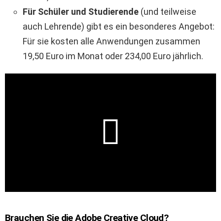
Für Schüler und Studierende
(und teilweise
auch Lehrende) gibt es ein besonderes Angebot:
Für sie kosten alle Anwendungen zusammen
19,50 Euro im Monat oder 234,00 Euro jährlich.
Brauchen Sie die Adobe Creative Cloud?