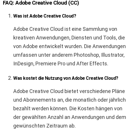
FAQ: Adobe Creative Cloud (CC)
Was ist Adobe Creative Cloud?
Adobe Creative Cloud ist eine Sammlung von
kreativen Anwendungen, Diensten und Tools, die
von Adobe entwickelt wurden. Die Anwendungen
umfassen unter anderem Photoshop, Illustrator,
InDesign, Premiere Pro und After Effects.
Was kostet die Nutzung von Adobe Creative Cloud?
Adobe Creative Cloud bietet verschiedene Pläne
und Abonnements an, die monatlich oder jährlich
bezahlt werden können. Die Kosten hängen von
der gewählten Anzahl an Anwendungen und dem
gewünschten Zeitraum ab.