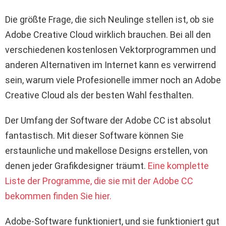
Die größte Frage, die sich Neulinge stellen ist, ob sie
Adobe Creative Cloud wirklich brauchen. Bei all den
verschiedenen kostenlosen Vektorprogrammen und
anderen Alternativen im Internet kann es verwirrend
sein, warum viele Profesionelle immer noch an Adobe
Creative Cloud als der besten Wahl festhalten.
Der Umfang der Software der Adobe CC ist absolut
fantastisch. Mit dieser Software können Sie
erstaunliche und makellose Designs erstellen, von
denen jeder Grafikdesigner träumt.
Eine komplette
Liste der Programme, die sie mit der Adobe CC
bekommen finden Sie hier.
Adobe-Software funktioniert, und sie funktioniert gut