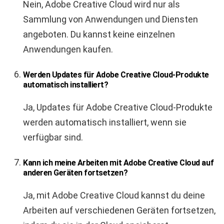
Nein, Adobe Creative Cloud wird nur als
Sammlung von Anwendungen und Diensten
angeboten. Du kannst keine einzelnen
Anwendungen kaufen.
Werden Updates für Adobe Creative Cloud-Produkte
automatisch installiert?
Ja, Updates für Adobe Creative Cloud-Produkte
werden automatisch installiert, wenn sie
verfügbar sind.
Kann ich meine Arbeiten mit Adobe Creative Cloud auf
anderen Geräten fortsetzen?
Ja, mit Adobe Creative Cloud kannst du deine
Arbeiten auf verschiedenen Geräten fortsetzen,