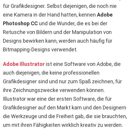
für Grafikdesigner. Selbst diejenigen, die noch nie
eine Kamera in der Hand hatten, kennen
Adobe
Photoshop CC
und die Wunder, die es bei der
Retusche von Bildern und der Manipulation von
Designs bewirken kann, werden auch häufig für
Bitmapping-Designs verwendet.
Adobe Illustrator
ist eine Software von Adobe, die
auch diejenigen, die keine professionellen
Grafikdesigner sind und nur zum Spaß zeichnen, für
ihre Zeichnungszwecke verwenden können.
Illustrator war eine der ersten Software, die für
Grafikdesigner auf den Markt kam und den Designern
die Werkzeuge und die Freiheit gab, die sie brauchten,
um mit ihren Fähigkeiten wirklich kreativ zu werden.