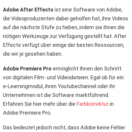
Adobe After Effects
ist eine Software von Adobe,
die Videoproduzenten dabei geholfen hat, ihre Videos
auf die nächste Stufe zu heben, indem sie ihnen die
nötigen Werkzeuge zur Verfügung gestellt hat. After
Effects verfügt über einige der besten Ressourcen,
die wir je gesehen haben.
Adobe Premiere Pro
ermöglicht Ihnen den Schnitt
von digitalen Film- und Videodateien. Egal ob für ein
e-Learningmodul, ihren Youtubechannel oder ihr
Unternehmen ist die Software marktführend.
Erfahren Sie hier mehr über die
Farbkorrektur
in
Adobe Premiere Pro.
Das bedeutet jedoch nicht, dass Adobe keine Fehler