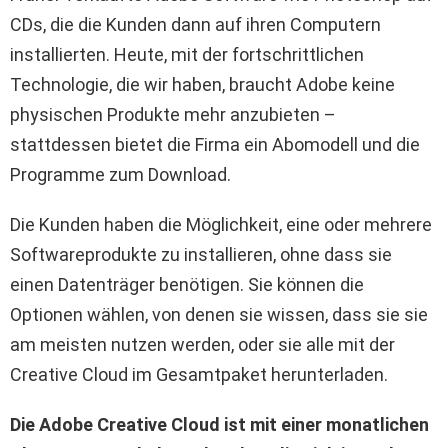
CDs, die die Kunden dann auf ihren Computern
installierten. Heute, mit der fortschrittlichen
Technologie, die wir haben, braucht Adobe keine
physischen Produkte mehr anzubieten –
stattdessen bietet die Firma ein Abomodell und die
Programme zum Download.
Die Kunden haben die Möglichkeit, eine oder mehrere
Softwareprodukte zu installieren, ohne dass sie
einen Datenträger benötigen. Sie können die
Optionen wählen, von denen sie wissen, dass sie sie
am meisten nutzen werden, oder sie alle mit der
Creative Cloud im Gesamtpaket herunterladen.
Die Adobe Creative Cloud ist mit einer monatlichen