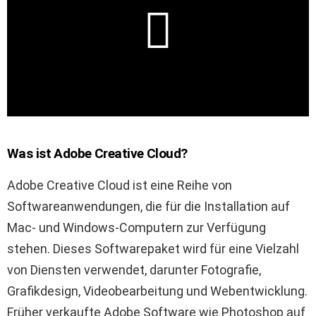
Was ist Adobe Creative Cloud?
Adobe Creative Cloud ist eine Reihe von
Softwareanwendungen, die für die Installation auf
Mac- und Windows-Computern zur Verfügung
stehen. Dieses Softwarepaket wird für eine Vielzahl
von Diensten verwendet, darunter Fotografie,
Grafikdesign, Videobearbeitung und Webentwicklung.
Früher verkaufte Adobe Software wie Photoshop auf