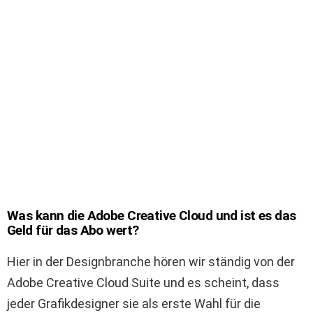
Was kann die Adobe Creative Cloud und ist es das
Geld für das Abo wert?
Hier in der Designbranche hören wir ständig von der
Adobe Creative Cloud Suite und es scheint, dass
jeder Grafikdesigner sie als erste Wahl für die