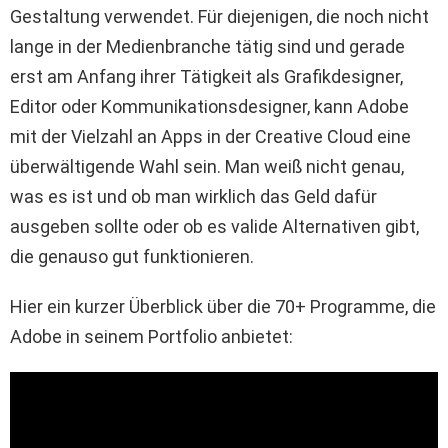
Gestaltung verwendet. Für diejenigen, die noch nicht
lange in der Medienbranche tätig sind und gerade
erst am Anfang ihrer Tätigkeit als Grafikdesigner,
Editor oder Kommunikationsdesigner, kann Adobe
mit der Vielzahl an Apps in der Creative Cloud eine
überwältigende Wahl sein. Man weiß nicht genau,
was es ist und ob man wirklich das Geld dafür
ausgeben sollte oder ob es valide Alternativen gibt,
die genauso gut funktionieren.
Hier ein kurzer Überblick über die 70+ Programme, die
Adobe in seinem Portfolio anbietet: