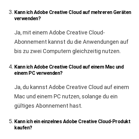
Kann ich Adobe Creative Cloud auf mehreren Geräten
verwenden?
Ja, mit einem Adobe Creative Cloud-
Abonnement kannst du die Anwendungen auf
bis zu zwei Computern gleichzeitig nutzen.
Kann ich Adobe Creative Cloud auf einem Mac und
einem PC verwenden?
Ja, du kannst Adobe Creative Cloud auf einem
Mac und einem PC nutzen, solange du ein
gültiges Abonnement hast.
Kann ich ein einzelnes Adobe Creative Cloud-Produkt
kaufen?