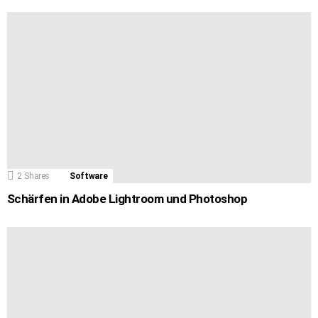
2
Shares
Software
Schärfen in Adobe Lightroom und Photoshop