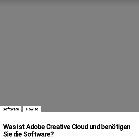
,
Software
How to
Was ist Adobe Creative Cloud und benötigen
Sie die Software?