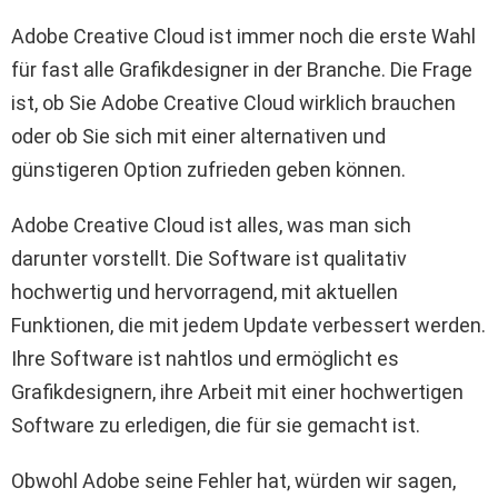
Adobe Creative Cloud ist immer noch die erste Wahl
für fast alle Grafikdesigner in der Branche. Die Frage
ist, ob Sie Adobe Creative Cloud wirklich brauchen
oder ob Sie sich mit einer alternativen und
günstigeren Option zufrieden geben können.
Adobe Creative Cloud ist alles, was man sich
darunter vorstellt. Die Software ist qualitativ
hochwertig und hervorragend, mit aktuellen
Funktionen, die mit jedem Update verbessert werden.
Ihre Software ist nahtlos und ermöglicht es
Grafikdesignern, ihre Arbeit mit einer hochwertigen
Software zu erledigen, die für sie gemacht ist.
Obwohl Adobe seine Fehler hat, würden wir sagen,