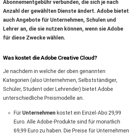
Abonnementgebühr verbunden, die sich je nach
Anzahl der gewählten Dienste ändert. Adobe bietet
auch Angebote für Unternehmen, Schulen und
Lehrer an, die sie nutzen können, wenn sie Adobe
für diese Zwecke wählen.
Was kostet die Adobe Creative Cloud?
Je nachdem in welche der oben genannten
Kategorien (also Unternehmen, Selbstständiger,
Schüler, Student oder Lehrender) bietet Adobe
unterschiedliche Preismodelle an.
Für
Unternehmen
kostet ein Einzel-Abo 29,99
Euro. Alle Adobe-Produkte sind für monatlich
69,99 Euro zu haben. Die Preise für Unternehmen