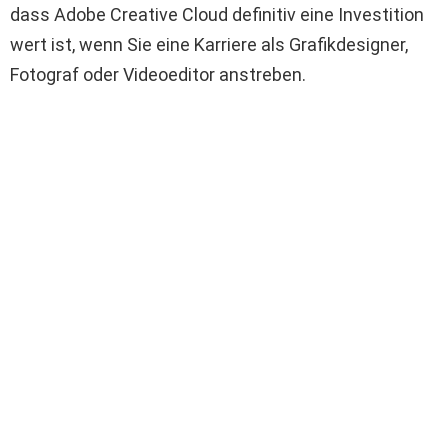
dass Adobe Creative Cloud definitiv eine Investition
wert ist, wenn Sie eine Karriere als Grafikdesigner,
Fotograf oder Videoeditor anstreben.