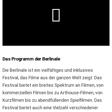
Das Programm der Berlinale
Die Berlinale ist ein vielfältiges und inklusives
Festival, das Filme aus der ganzen Welt zeigt. Das
Festival bietet ein breites Spektrum an Filmen, von
kommerziellen Filmen bis zu Arthouse-Filmen, von
Kurzfilmen bis zu abendfüllenden Spielfilmen. Das
Festival bietet auch eine Vielzahl verschiedener