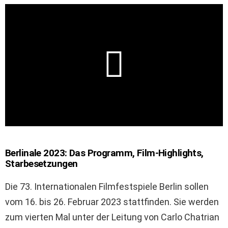
Berlinale 2023: Das Programm, Film-Highlights,
Starbesetzungen
Die 73. Internationalen Filmfestspiele Berlin sollen
vom 16. bis 26. Februar 2023 stattfinden. Sie werden
zum vierten Mal unter der Leitung von Carlo Chatrian