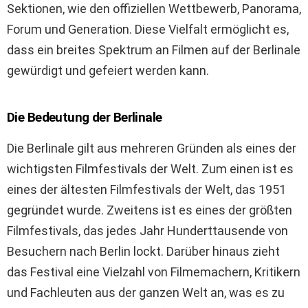
Sektionen, wie den offiziellen Wettbewerb, Panorama,
Forum und Generation. Diese Vielfalt ermöglicht es,
dass ein breites Spektrum an Filmen auf der Berlinale
gewürdigt und gefeiert werden kann.
Die Bedeutung der Berlinale
Die Berlinale gilt aus mehreren Gründen als eines der
wichtigsten Filmfestivals der Welt. Zum einen ist es
eines der ältesten Filmfestivals der Welt, das 1951
gegründet wurde. Zweitens ist es eines der größten
Filmfestivals, das jedes Jahr Hunderttausende von
Besuchern nach Berlin lockt. Darüber hinaus zieht
das Festival eine Vielzahl von Filmemachern, Kritikern
und Fachleuten aus der ganzen Welt an, was es zu