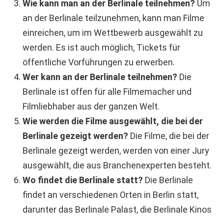
Wie kann man an der Berlinale teilnehmen?
Um
an der Berlinale teilzunehmen, kann man Filme
einreichen, um im Wettbewerb ausgewählt zu
werden. Es ist auch möglich, Tickets für
öffentliche Vorführungen zu erwerben.
Wer kann an der Berlinale teilnehmen?
Die
Berlinale ist offen für alle Filmemacher und
Filmliebhaber aus der ganzen Welt.
Wie werden die Filme ausgewählt, die bei der
Berlinale gezeigt werden?
Die Filme, die bei der
Berlinale gezeigt werden, werden von einer Jury
ausgewählt, die aus Branchenexperten besteht.
Wo findet die Berlinale statt?
Die Berlinale
findet an verschiedenen Orten in Berlin statt,
darunter das Berlinale Palast, die Berlinale Kinos