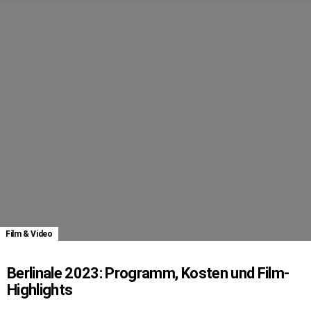
Film & Video
Berlinale 2023: Programm, Kosten und Film-
Highlights