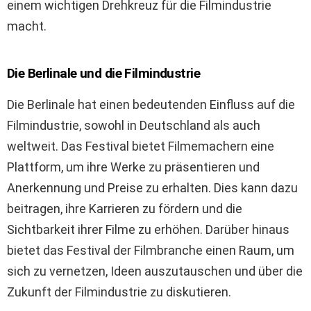
einem wichtigen Drehkreuz für die Filmindustrie
macht.
Die Berlinale und die Filmindustrie
Die Berlinale hat einen bedeutenden Einfluss auf die
Filmindustrie, sowohl in Deutschland als auch
weltweit. Das Festival bietet Filmemachern eine
Plattform, um ihre Werke zu präsentieren und
Anerkennung und Preise zu erhalten. Dies kann dazu
beitragen, ihre Karrieren zu fördern und die
Sichtbarkeit ihrer Filme zu erhöhen. Darüber hinaus
bietet das Festival der Filmbranche einen Raum, um
sich zu vernetzen, Ideen auszutauschen und über die
Zukunft der Filmindustrie zu diskutieren.