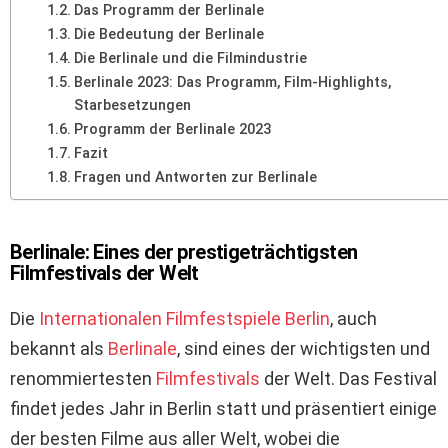
Das Programm der Berlinale
Die Bedeutung der Berlinale
Die Berlinale und die Filmindustrie
Berlinale 2023: Das Programm, Film-Highlights,
Starbesetzungen
Programm der Berlinale 2023
Fazit
Fragen und Antworten zur Berlinale
Berlinale: Eines der prestigeträchtigsten
Filmfestivals der Welt
Die
Internationalen Filmfestspiele Berlin
, auch
bekannt als
Berlinale
, sind eines der wichtigsten und
renommiertesten
Filmfestivals
der Welt. Das Festival
findet jedes Jahr in Berlin statt und präsentiert einige
der besten Filme aus aller Welt, wobei die