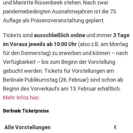
und Mariette Rissenbeek stehen. Nach zwei
pandemiebedingten Ausnahmejahren ist die 73.
Auflage als Präsenzveranstaltung geplant
.
Tickets sind
ausschließlich online
und immer
3 Tage
im Voraus jeweils ab 10:00 Uhr
(also z.B. am Montag
für den Donnerstag) zu erwerben und können – nach
Verfügbarkeit – bis zum Beginn der Vorstellung
gebucht werden. Tickets für Vorstellungen am
Berlinale Publikumstag (26. Februar) sind schon ab
Beginn des Vorverkaufs am 13. Februar erhältlich.
Mehr Infos hier.
Berlinale Ticketpreise
Alle Vorstellungen
€