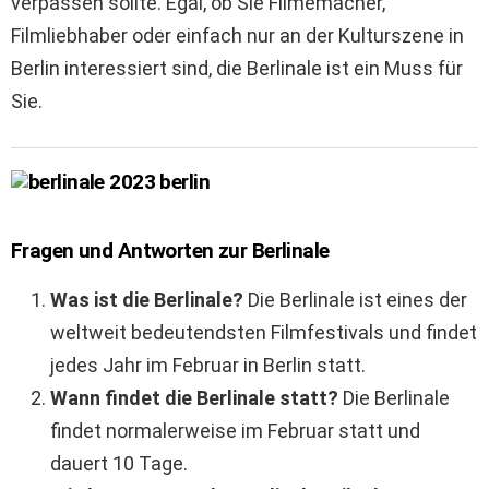
verpassen sollte. Egal, ob Sie Filmemacher,
Filmliebhaber oder einfach nur an der Kulturszene in
Berlin interessiert sind, die Berlinale ist ein Muss für
Sie.
Fragen und Antworten zur Berlinale
Was ist die Berlinale?
Die Berlinale ist eines der
weltweit bedeutendsten Filmfestivals und findet
jedes Jahr im Februar in Berlin statt.
Wann findet die Berlinale statt?
Die Berlinale
findet normalerweise im Februar statt und
dauert 10 Tage.