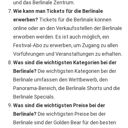
und das Berlinale Zentrum.
Wie kann man Tickets für die Berlinale
erwerben?
Tickets für die Berlinale können
online oder an den Verkaufsstellen der Berlinale
erworben werden. Es ist auch möglich, ein
Festival-Abo zu erwerben, um Zugang zu allen
Vorführungen und Veranstaltungen zu erhalten.
Was sind die wichtigsten Kategorien bei der
Berlinale?
Die wichtigsten Kategorien bei der
Berlinale umfassen den Wettbewerb, den
Panorama-Bereich, die Berlinale Shorts und die
Berlinale Specials.
Was sind die wichtigsten Preise bei der
Berlinale?
Die wichtigsten Preise bei der
Berlinale sind der Golden Bear für den besten