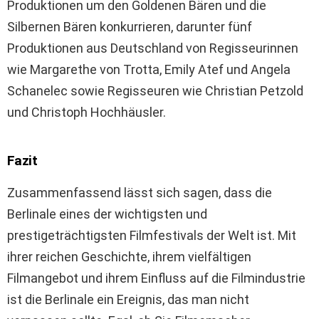
Produktionen um den Goldenen Bären und die
Silbernen Bären konkurrieren, darunter fünf
Produktionen aus Deutschland von Regisseurinnen
wie Margarethe von Trotta, Emily Atef und Angela
Schanelec sowie Regisseuren wie Christian Petzold
und Christoph Hochhäusler.
Fazit
Zusammenfassend lässt sich sagen, dass die
Berlinale eines der wichtigsten und
prestigeträchtigsten Filmfestivals der Welt ist. Mit
ihrer reichen Geschichte, ihrem vielfältigen
Filmangebot und ihrem Einfluss auf die Filmindustrie
ist die Berlinale ein Ereignis, das man nicht