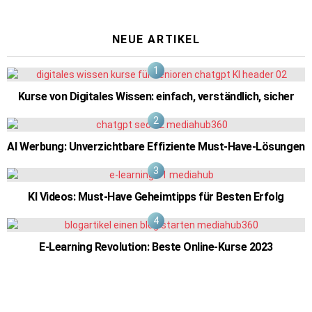
NEUE ARTIKEL
Kurse von Digitales Wissen: einfach, verständlich, sicher
AI Werbung: Unverzichtbare Effiziente Must-Have-Lösungen
KI Videos: Must-Have Geheimtipps für Besten Erfolg
E-Learning Revolution: Beste Online-Kurse 2023