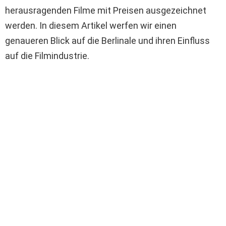
herausragenden Filme mit Preisen ausgezeichnet
werden. In diesem Artikel werfen wir einen
genaueren Blick auf die Berlinale und ihren Einfluss
auf die Filmindustrie.