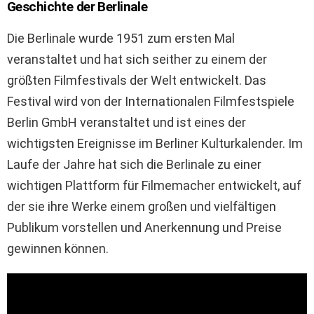
Geschichte der Berlinale
Die Berlinale wurde 1951 zum ersten Mal
veranstaltet und hat sich seither zu einem der
größten Filmfestivals der Welt entwickelt. Das
Festival wird von der Internationalen Filmfestspiele
Berlin GmbH veranstaltet und ist eines der
wichtigsten Ereignisse im Berliner Kulturkalender. Im
Laufe der Jahre hat sich die Berlinale zu einer
wichtigen Plattform für Filmemacher entwickelt, auf
der sie ihre Werke einem großen und vielfältigen
Publikum vorstellen und Anerkennung und Preise
gewinnen können.