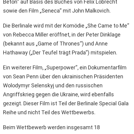
Beton“ auf Basis des Buches von Felix Lobrecht
sowie den Film „Seneca“ mit John Malkovich.
Die Berlinale wird mit der Komödie „She Came to Me“
von Rebecca Miller eröffnet, in der Peter Dinklage
(bekannt aus „Game of Thrones“) und Anne
Hathaway („Der Teufel trägt Prada“) mitspielen.
Ein weiterer Film, „Superpower“, ein Dokumentarfilm
von Sean Penn über den ukrainischen Präsidenten
Wolodymyr Selenskyj und den russischen
Angriffskrieg gegen die Ukraine, wird ebenfalls
gezeigt. Dieser Film ist Teil der Berlinale Special Gala
Reihe und nicht Teil des Wettbewerbs.
Beim Wettbewerb werden insgesamt 18