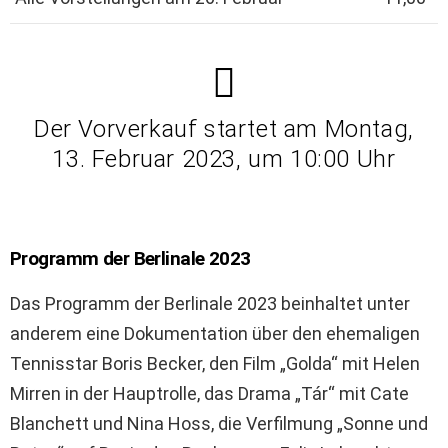
Der Vorverkauf startet am Montag,
13. Februar 2023, um 10:00 Uhr
Programm der Berlinale 2023
Das Programm der Berlinale 2023 beinhaltet unter
anderem eine Dokumentation über den ehemaligen
Tennisstar Boris Becker, den Film „Golda“ mit Helen
Mirren in der Hauptrolle, das Drama „Tár“ mit Cate
Blanchett und Nina Hoss, die Verfilmung „Sonne und