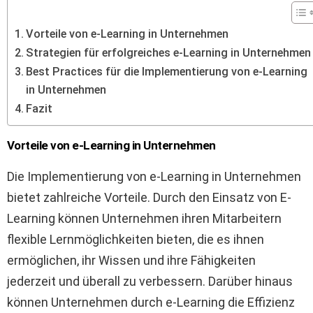
Vorteile von e-Learning in Unternehmen
Strategien für erfolgreiches e-Learning in Unternehmen
Best Practices für die Implementierung von e-Learning
in Unternehmen
Fazit
Vorteile von e-Learning in Unternehmen
Die Implementierung von e-Learning in Unternehmen
bietet zahlreiche Vorteile. Durch den Einsatz von E-
Learning können Unternehmen ihren Mitarbeitern
flexible Lernmöglichkeiten bieten, die es ihnen
ermöglichen, ihr Wissen und ihre Fähigkeiten
jederzeit und überall zu verbessern. Darüber hinaus
können Unternehmen durch e-Learning die Effizienz