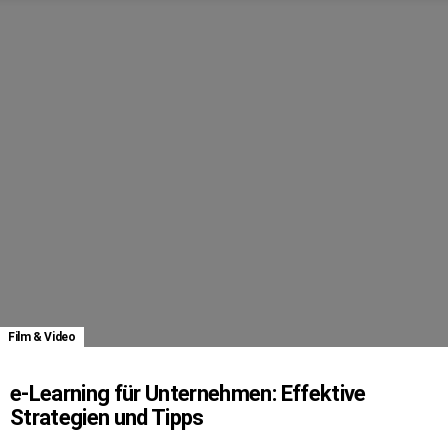
Film & Video
e-Learning für Unternehmen: Effektive
Strategien und Tipps