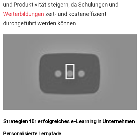
und Produktivität steigern, da Schulungen und
Weiterbildungen
zeit- und kosteneffizient
durchgeführt werden können.
Strategien für erfolgreiches e-Learning in Unternehmen
Personalisierte Lernpfade