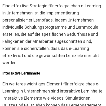
Eine effektive Strategie für erfolgreiches e-Learning
in Unternehmen ist die Implementierung
personalisierter Lernpfade. Indem Unternehmen
individuelle Schulungsprogramme und Lernmodule
erstellen, die auf die spezifischen Bedürfnisse und
Fähigkeiten der Mitarbeiter zugeschnitten sind,
können sie sicherstellen, dass das e-Learning
effektiv ist und die gewünschten Lernziele erreicht
werden.
Interaktive Lerninhalte
Ein weiteres wichtiges Element für erfolgreiches e-
Learning in Unternehmen sind interaktive Lerninhalte.
Interaktive Elemente wie Videos, Simulationen,
Quizze und Fallstudien können das Lernengagement