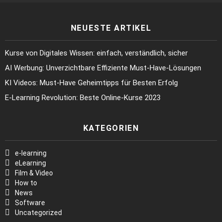
NEUESTE ARTIKEL
Kurse von Digitales Wissen: einfach, verständlich, sicher
AI Werbung: Unverzichtbare Effiziente Must-Have-Lösungen
KI Videos: Must-Have Geheimtipps für Besten Erfolg
E-Learning Revolution: Beste Online-Kurse 2023
KATEGORIEN
e-learning
eLearning
Film & Video
How to
News
Software
Uncategorized