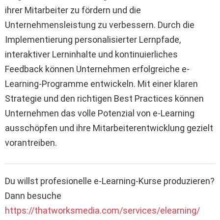
ihrer Mitarbeiter zu fördern und die
Unternehmensleistung zu verbessern. Durch die
Implementierung personalisierter Lernpfade,
interaktiver Lerninhalte und kontinuierliches
Feedback können Unternehmen erfolgreiche e-
Learning-Programme entwickeln. Mit einer klaren
Strategie und den richtigen Best Practices können
Unternehmen das volle Potenzial von e-Learning
ausschöpfen und ihre Mitarbeiterentwicklung gezielt
vorantreiben.
Du willst profesionelle e-Learning-Kurse produzieren?
Dann besuche
https://thatworksmedia.com/services/elearning/