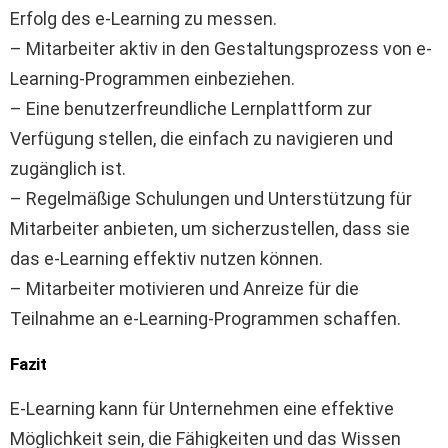
Erfolg des e-Learning zu messen.
– Mitarbeiter aktiv in den Gestaltungsprozess von e-
Learning-Programmen einbeziehen.
– Eine benutzerfreundliche Lernplattform zur
Verfügung stellen, die einfach zu navigieren und
zugänglich ist.
– Regelmäßige Schulungen und Unterstützung für
Mitarbeiter anbieten, um sicherzustellen, dass sie
das e-Learning effektiv nutzen können.
– Mitarbeiter motivieren und Anreize für die
Teilnahme an e-Learning-Programmen schaffen.
Fazit
E-Learning kann für Unternehmen eine effektive
Möglichkeit sein, die Fähigkeiten und das Wissen