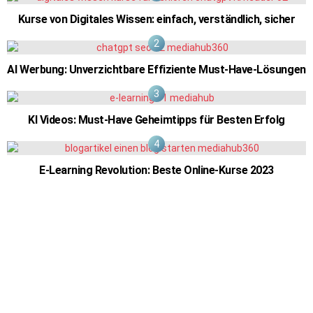
Kurse von Digitales Wissen: einfach, verständlich, sicher
AI Werbung: Unverzichtbare Effiziente Must-Have-Lösungen
KI Videos: Must-Have Geheimtipps für Besten Erfolg
E-Learning Revolution: Beste Online-Kurse 2023