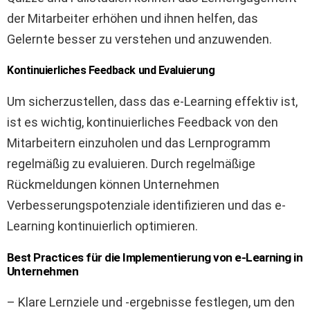
der Mitarbeiter erhöhen und ihnen helfen, das
Gelernte besser zu verstehen und anzuwenden.
Kontinuierliches Feedback und Evaluierung
Um sicherzustellen, dass das e-Learning effektiv ist,
ist es wichtig, kontinuierliches Feedback von den
Mitarbeitern einzuholen und das Lernprogramm
regelmäßig zu evaluieren. Durch regelmäßige
Rückmeldungen können Unternehmen
Verbesserungspotenziale identifizieren und das e-
Learning kontinuierlich optimieren.
Best Practices für die Implementierung von e-Learning in
Unternehmen
– Klare Lernziele und -ergebnisse festlegen, um den