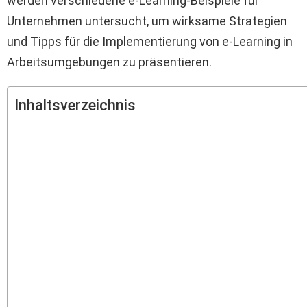
werden verschiedene e-Learning-Beispiele für
Unternehmen untersucht, um wirksame Strategien
und Tipps für die Implementierung von e-Learning in
Arbeitsumgebungen zu präsentieren.
Inhaltsverzeichnis