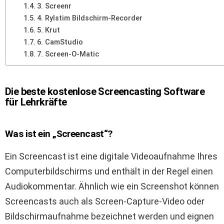
3. Screenr
4. Rylstim Bildschirm-Recorder
5. Krut
6. CamStudio
7. Screen-O-Matic
Die beste kostenlose Screencasting Software
für Lehrkräfte
Was ist ein „Screencast“?
Ein Screencast ist eine digitale Videoaufnahme Ihres
Computerbildschirms und enthält in der Regel einen
Audiokommentar. Ähnlich wie ein Screenshot können
Screencasts auch als Screen-Capture-Video oder
Bildschirmaufnahme bezeichnet werden und eignen