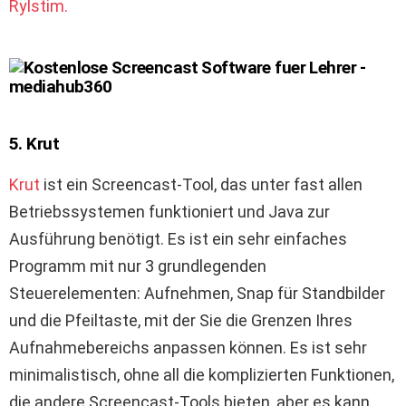
Rylstim.
5. Krut
Krut
ist ein Screencast-Tool, das unter fast allen
Betriebssystemen funktioniert und Java zur
Ausführung benötigt. Es ist ein sehr einfaches
Programm mit nur 3 grundlegenden
Steuerelementen: Aufnehmen, Snap für Standbilder
und die Pfeiltaste, mit der Sie die Grenzen Ihres
Aufnahmebereichs anpassen können. Es ist sehr
minimalistisch, ohne all die komplizierten Funktionen,
die andere Screencast-Tools bieten, aber es kann