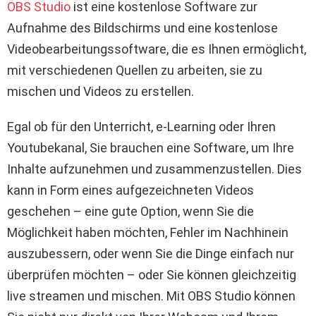
OBS Studio
ist eine kostenlose Software zur
Aufnahme des Bildschirms und eine kostenlose
Videobearbeitungssoftware, die es Ihnen ermöglicht,
mit verschiedenen Quellen zu arbeiten, sie zu
mischen und Videos zu erstellen.
Egal ob für den Unterricht, e-Learning oder Ihren
Youtubekanal, Sie brauchen eine Software, um Ihre
Inhalte aufzunehmen und zusammenzustellen. Dies
kann in Form eines aufgezeichneten Videos
geschehen – eine gute Option, wenn Sie die
Möglichkeit haben möchten, Fehler im Nachhinein
auszubessern, oder wenn Sie die Dinge einfach nur
überprüfen möchten – oder Sie können gleichzeitig
live streamen und mischen. Mit OBS Studio können