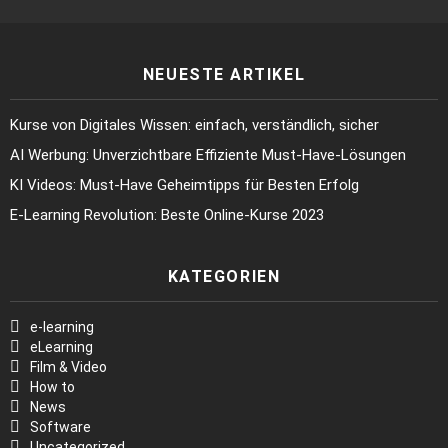
NEUESTE ARTIKEL
Kurse von Digitales Wissen: einfach, verständlich, sicher
AI Werbung: Unverzichtbare Effiziente Must-Have-Lösungen
KI Videos: Must-Have Geheimtipps für Besten Erfolg
E-Learning Revolution: Beste Online-Kurse 2023
KATEGORIEN
e-learning
eLearning
Film & Video
How to
News
Software
Uncategorized