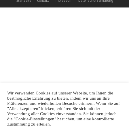
Startseite
Kontakt
Impressum
Datenschutzerklärung
Wir verwenden Cookies auf unserer Website, um Ihnen die
bestmögliche Erfahrung zu bieten, indem wir uns an Ihre
Präferenzen und wiederholten Besuche erinnern. Wenn Sie auf
"Alle akzeptieren" klicken, erklären Sie sich mit der
Verwendung aller Cookies einverstanden. Sie können jedoch
die "Cookie-Einstellungen" besuchen, um eine kontrollierte
Zustimmung zu erteilen.