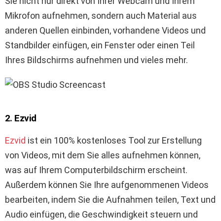
Sie nicht nur direkt von Ihrer Webcam und Ihrem
Mikrofon aufnehmen, sondern auch Material aus
anderen Quellen einbinden, vorhandene Videos und
Standbilder einfügen, ein Fenster oder einen Teil
Ihres Bildschirms aufnehmen und vieles mehr.
2. Ezvid
Ezvid
ist ein 100% kostenloses Tool zur Erstellung
von Videos, mit dem Sie alles aufnehmen können,
was auf Ihrem Computerbildschirm erscheint.
Außerdem können Sie Ihre aufgenommenen Videos
bearbeiten, indem Sie die Aufnahmen teilen, Text und
Audio einfügen, die Geschwindigkeit steuern und