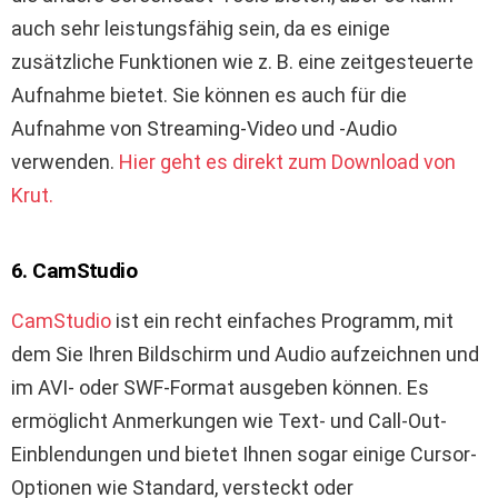
auch sehr leistungsfähig sein, da es einige
zusätzliche Funktionen wie z. B. eine zeitgesteuerte
Aufnahme bietet. Sie können es auch für die
Aufnahme von Streaming-Video und -Audio
verwenden.
Hier geht es direkt zum Download von
Krut.
6. CamStudio
CamStudio
ist ein recht einfaches Programm, mit
dem Sie Ihren Bildschirm und Audio aufzeichnen und
im AVI- oder SWF-Format ausgeben können. Es
ermöglicht Anmerkungen wie Text- und Call-Out-
Einblendungen und bietet Ihnen sogar einige Cursor-
Optionen wie Standard, versteckt oder