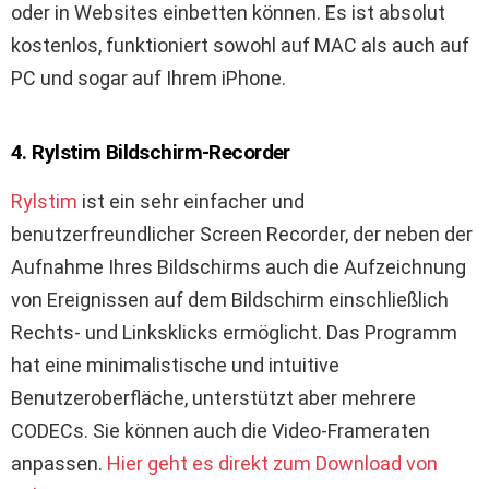
oder in Websites einbetten können. Es ist absolut
kostenlos, funktioniert sowohl auf MAC als auch auf
PC und sogar auf Ihrem iPhone.
4. Rylstim Bildschirm-Recorder
Rylstim
ist ein sehr einfacher und
benutzerfreundlicher Screen Recorder, der neben der
Aufnahme Ihres Bildschirms auch die Aufzeichnung
von Ereignissen auf dem Bildschirm einschließlich
Rechts- und Linksklicks ermöglicht. Das Programm
hat eine minimalistische und intuitive
Benutzeroberfläche, unterstützt aber mehrere
CODECs. Sie können auch die Video-Frameraten
anpassen.
Hier geht es direkt zum Download von