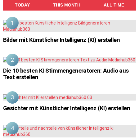
TODAY
THIS MONTH
ALL TIME
Bilder mit Künstlicher Intelligenz (KI) erstellen
Die 10 besten KI Stimmengeneratoren: Audio aus
Text erstellen
Gesichter mit Künstlicher Intelligenz (KI) erstellen