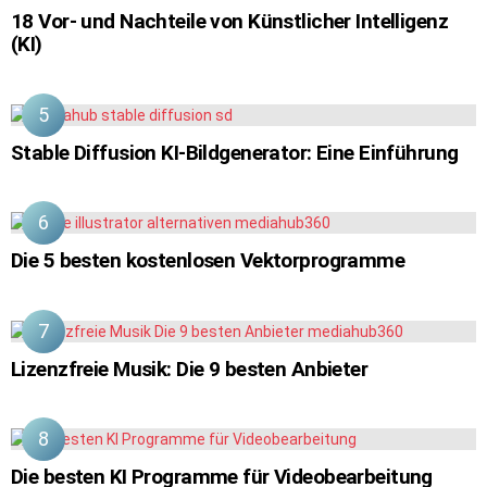
18 Vor- und Nachteile von Künstlicher Intelligenz
(KI)
Stable Diffusion KI-Bildgenerator: Eine Einführung
Die 5 besten kostenlosen Vektorprogramme
Lizenzfreie Musik: Die 9 besten Anbieter
Die besten KI Programme für Videobearbeitung