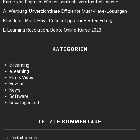
Kurse von Digitales Wissen: einfach, verständlich, sicher
AI Werbung: Unverzichtbare Effiziente Must-Have-Lösungen
KI Videos: Must-Have Geheimtipps für Besten Erfolg
E-Learning Revolution: Beste Online-Kurse 2023
KATEGORIEN
e-learning
eLearning
Film & Video
How to
News
Software
Uncategorized
LETZTE KOMMENTARE
football bros
on