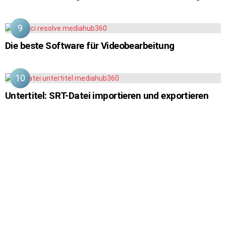
Die beste Software für Videobearbeitung
Untertitel: SRT-Datei importieren und exportieren