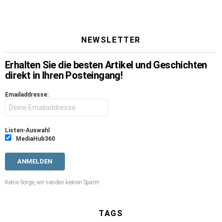
NEWSLETTER
Erhalten Sie die besten Artikel und Geschichten
direkt in Ihren Posteingang!
Emailaddresse:
Listen-Auswahl
MediaHub360
Keine Sorge, wir senden keinen Spam!
TAGS