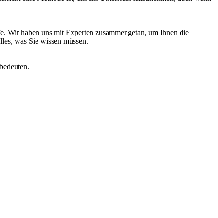
ffe. Wir haben uns mit Experten zusammengetan, um Ihnen die
alles, was Sie wissen müssen.
 bedeuten.