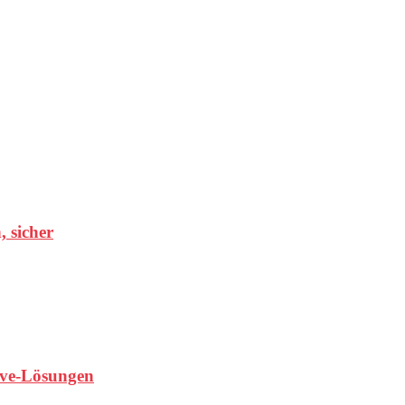
, sicher
ave-Lösungen