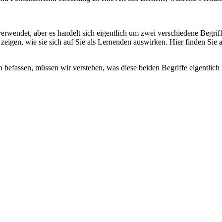
erwendet, aber es handelt sich eigentlich um zwei verschiedene Begri
eigen, wie sie sich auf Sie als Lernenden auswirken. Hier finden Sie 
befassen, müssen wir verstehen, was diese beiden Begriffe eigentlich