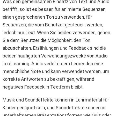
Was den gemeinsamen Einsatz von Text und Audio
betrifft, so ist es besser, für animierte Sequenzen
einen gesprochenen Ton zu verwenden, für
Sequenzen, die vom Benutzer gesteuert werden,
jedoch nur Text. Wenn Sie beides verwenden, geben
Sie dem Benutzer die Möglichkeit, den Ton
abzuschalten. Erzählungen und Feedback sind die
beiden häufigsten Verwendungszwecke von Audio
im eLearning. Audio verleiht dem Lernenden eine
menschliche Note und kann verwendet werden, um
korrekte Antworten zu bekräftigen, während
negatives Feedback in Textform bleibt.
Musik und Soundeffekte können in Lehrmaterial für
Kinder geeignet sein, und Soundeffekte können in
unterhaltsamen Präsentationsformen wie Quiz oder