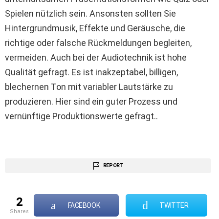
Spielen nützlich sein. Ansonsten sollten Sie
Hintergrundmusik, Effekte und Geräusche, die
richtige oder falsche Rückmeldungen begleiten,
vermeiden. Auch bei der Audiotechnik ist hohe
Qualität gefragt. Es ist inakzeptabel, billigen,
blechernen Ton mit variabler Lautstärke zu
produzieren. Hier sind ein guter Prozess und
vernünftige Produktionswerte gefragt..
REPORT
2
FACEBOOK
TWITTER
shares