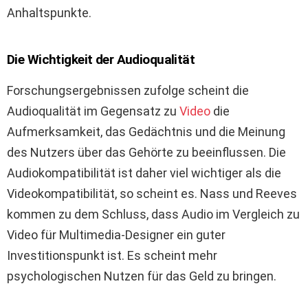
Anhaltspunkte.
Die Wichtigkeit der Audioqualität
Forschungsergebnissen zufolge scheint die
Audioqualität im Gegensatz zu
Video
die
Aufmerksamkeit, das Gedächtnis und die Meinung
des Nutzers über das Gehörte zu beeinflussen. Die
Audiokompatibilität ist daher viel wichtiger als die
Videokompatibilität, so scheint es. Nass und Reeves
kommen zu dem Schluss, dass Audio im Vergleich zu
Video für Multimedia-Designer ein guter
Investitionspunkt ist. Es scheint mehr
psychologischen Nutzen für das Geld zu bringen.