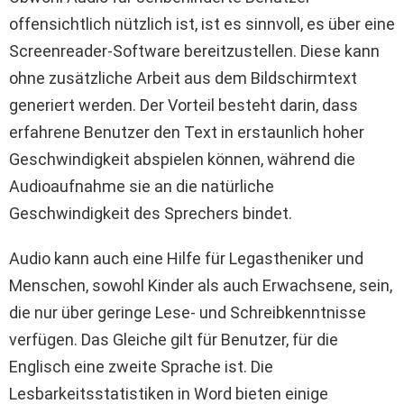
offensichtlich nützlich ist, ist es sinnvoll, es über eine
Screenreader-Software bereitzustellen. Diese kann
ohne zusätzliche Arbeit aus dem Bildschirmtext
generiert werden. Der Vorteil besteht darin, dass
erfahrene Benutzer den Text in erstaunlich hoher
Geschwindigkeit abspielen können, während die
Audioaufnahme sie an die natürliche
Geschwindigkeit des Sprechers bindet.
Audio kann auch eine Hilfe für Legastheniker und
Menschen, sowohl Kinder als auch Erwachsene, sein,
die nur über geringe Lese- und Schreibkenntnisse
verfügen. Das Gleiche gilt für Benutzer, für die
Englisch eine zweite Sprache ist. Die
Lesbarkeitsstatistiken in Word bieten einige