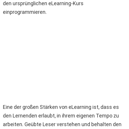
den ursprünglichen eLearning-Kurs
einprogrammieren.
Eine der großen Stärken von eLearning ist, dass es
den Lernenden erlaubt, in ihrem eigenen Tempo zu
arbeiten. Geübte Leser verstehen und behalten den