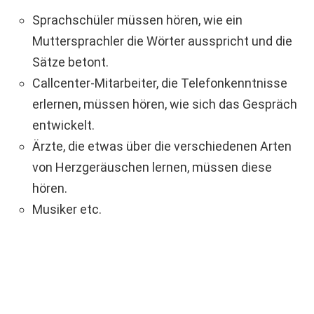
Sprachschüler müssen hören, wie ein
Muttersprachler die Wörter ausspricht und die
Sätze betont.
Callcenter-Mitarbeiter, die Telefonkenntnisse
erlernen, müssen hören, wie sich das Gespräch
entwickelt.
Ärzte, die etwas über die verschiedenen Arten
von Herzgeräuschen lernen, müssen diese
hören.
Musiker etc.