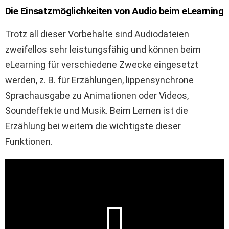
Die Einsatzmöglichkeiten von Audio beim eLearning
Trotz all dieser Vorbehalte sind Audiodateien
zweifellos sehr leistungsfähig und können beim
eLearning für verschiedene Zwecke eingesetzt
werden, z. B. für Erzählungen, lippensynchrone
Sprachausgabe zu Animationen oder Videos,
Soundeffekte und Musik. Beim Lernen ist die
Erzählung bei weitem die wichtigste dieser
Funktionen.