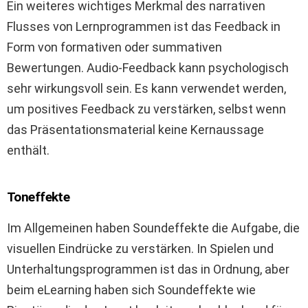
Ein weiteres wichtiges Merkmal des narrativen
Flusses von Lernprogrammen ist das Feedback in
Form von formativen oder summativen
Bewertungen. Audio-Feedback kann psychologisch
sehr wirkungsvoll sein. Es kann verwendet werden,
um positives Feedback zu verstärken, selbst wenn
das Präsentationsmaterial keine Kernaussage
enthält.
Toneffekte
Im Allgemeinen haben Soundeffekte die Aufgabe, die
visuellen Eindrücke zu verstärken. In Spielen und
Unterhaltungsprogrammen ist das in Ordnung, aber
beim eLearning haben sich Soundeffekte wie