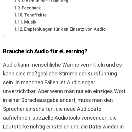
Die Rolle der Erzählung
Feedback
Toneffekte
Musik
Empfehlungen für den Einsatz von Audio
Brauche ich Audio für eLearning?
Audio kann menschliche Wärme vermitteln und es
kann eine maßgebliche Stimme der Kursführung
sein. In manchen Fällen ist Audio sogar
unverzichtbar. Aber wenn man nur ein einziges Wort
in einer Sprachausgabe ändert, muss man den
Sprecher einschalten, die neue Audiodatei
aufnehmen, spezielle Audiotools verwenden, die
Lautstärke richtig einstellen und die Datei wieder in