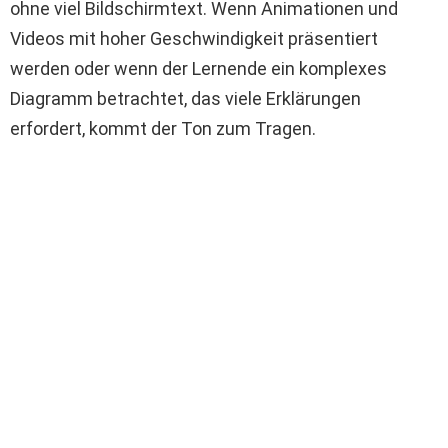
ohne viel Bildschirmtext. Wenn Animationen und
Videos mit hoher Geschwindigkeit präsentiert
werden oder wenn der Lernende ein komplexes
Diagramm betrachtet, das viele Erklärungen
erfordert, kommt der Ton zum Tragen.