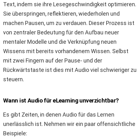
Text, indem sie ihre Lesegeschwindigkeit optimieren.
Sie überspringen, reflektieren, wiederholen und
machen Pausen, um zu verdauen. Dieser Prozess ist
von zentraler Bedeutung für den Aufbau neuer
mentaler Modelle und die Verknüpfung neuen
Wissens mit bereits vorhandenem Wissen. Selbst
mit zwei Fingern auf der Pause- und der
Rückwärtstaste ist dies mit Audio viel schwieriger zu
steuern.
Wann ist Audio für eLearning unverzichtbar?
Es gibt Zeiten, in denen Audio für das Lernen
unerlässlich ist. Nehmen wir ein paar offensichtliche
Beispiele: