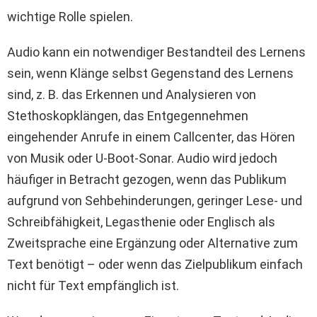
wichtige Rolle spielen.
Audio kann ein notwendiger Bestandteil des Lernens
sein, wenn Klänge selbst Gegenstand des Lernens
sind, z. B. das Erkennen und Analysieren von
Stethoskopklängen, das Entgegennehmen
eingehender Anrufe in einem Callcenter, das Hören
von Musik oder U-Boot-Sonar. Audio wird jedoch
häufiger in Betracht gezogen, wenn das Publikum
aufgrund von Sehbehinderungen, geringer Lese- und
Schreibfähigkeit, Legasthenie oder Englisch als
Zweitsprache eine Ergänzung oder Alternative zum
Text benötigt – oder wenn das Zielpublikum einfach
nicht für Text empfänglich ist.