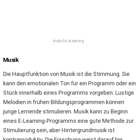
Audio für eLearning
Musik
Die Hauptfunktion von Musik ist die Stimmung. Sie
kann den emotionalen Ton für ein Programm oder ein
Stück innerhalb eines Programms vorgeben. Lustige
Melodien in frühen Bildungsprogrammen können
junge Lernende stimulieren. Musik kann zu Beginn
eines E-Learning-Programms eine gute Methode zur
Stimulierung sein, aber Hintergrundmusik ist
kontraproduktiv. Die Forschung weist darauf hin,