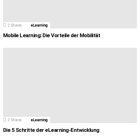
2
Shares
eLearning
Mobile Learning: Die Vorteile der Mobilität
2
Shares
eLearning
Die 5 Schritte der eLearning-Entwicklung