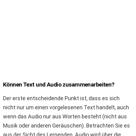
Können Text und Audio zusammenarbeiten?
Der erste entscheidende Punkt ist, dass es sich
nicht nur um einen vorgelesenen Text handelt, auch
wenn das Audio nur aus Worten besteht (nicht aus
Musik oder anderen Geräuschen). Betrachten Sie es
aus der Sicht des Lernenden. Audio wird über die