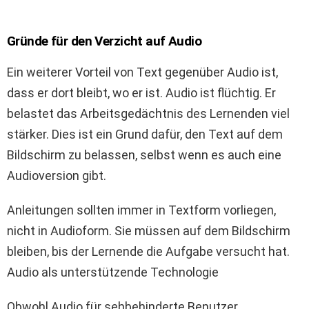
Gründe für den Verzicht auf Audio
Ein weiterer Vorteil von Text gegenüber Audio ist,
dass er dort bleibt, wo er ist. Audio ist flüchtig. Er
belastet das Arbeitsgedächtnis des Lernenden viel
stärker. Dies ist ein Grund dafür, den Text auf dem
Bildschirm zu belassen, selbst wenn es auch eine
Audioversion gibt.
Anleitungen sollten immer in Textform vorliegen,
nicht in Audioform. Sie müssen auf dem Bildschirm
bleiben, bis der Lernende die Aufgabe versucht hat.
Audio als unterstützende Technologie
Obwohl Audio für sehbehinderte Benutzer