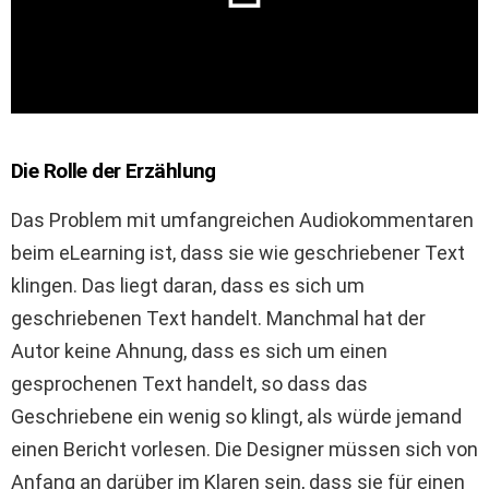
Die Rolle der Erzählung
Das Problem mit umfangreichen Audiokommentaren
beim eLearning ist, dass sie wie geschriebener Text
klingen. Das liegt daran, dass es sich um
geschriebenen Text handelt. Manchmal hat der
Autor keine Ahnung, dass es sich um einen
gesprochenen Text handelt, so dass das
Geschriebene ein wenig so klingt, als würde jemand
einen Bericht vorlesen. Die Designer müssen sich von
Anfang an darüber im Klaren sein, dass sie für einen