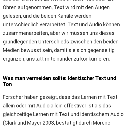
Ohren aufgenommen, Text wird mit den Augen
gelesen, und die beiden Kanäle werden
unterschiedlich verarbeitet. Text und Audio können
zusammenarbeiten, aber wir müssen uns dieses
grundlegenden Unterschieds zwischen den beiden
Medien bewusst sein, damit sie sich gegenseitig
ergänzen, anstatt miteinander zu konkurrieren.
Was man vermeiden sollte: Identischer Text und
Ton
Forscher haben gezeigt, dass das Lernen mit Text
allein oder mit Audio allein effektiver ist als das
gleichzeitige Lernen mit Text und identischem Audio
(Clark und Mayer 2003, bestätigt durch Moreno