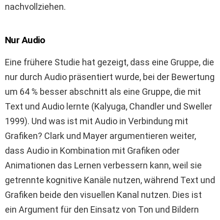
nachvollziehen.
Nur Audio
Eine frühere Studie hat gezeigt, dass eine Gruppe, die
nur durch Audio präsentiert wurde, bei der Bewertung
um 64 % besser abschnitt als eine Gruppe, die mit
Text und Audio lernte (Kalyuga, Chandler und Sweller
1999). Und was ist mit Audio in Verbindung mit
Grafiken? Clark und Mayer argumentieren weiter,
dass Audio in Kombination mit Grafiken oder
Animationen das Lernen verbessern kann, weil sie
getrennte kognitive Kanäle nutzen, während Text und
Grafiken beide den visuellen Kanal nutzen. Dies ist
ein Argument für den Einsatz von Ton und Bildern