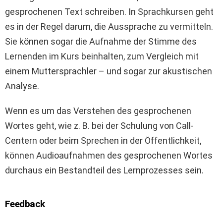
gesprochenen Text schreiben. In Sprachkursen geht
es in der Regel darum, die Aussprache zu vermitteln.
Sie können sogar die Aufnahme der Stimme des
Lernenden im Kurs beinhalten, zum Vergleich mit
einem Muttersprachler – und sogar zur akustischen
Analyse.
Wenn es um das Verstehen des gesprochenen
Wortes geht, wie z. B. bei der Schulung von Call-
Centern oder beim Sprechen in der Öffentlichkeit,
können Audioaufnahmen des gesprochenen Wortes
durchaus ein Bestandteil des Lernprozesses sein.
Feedback