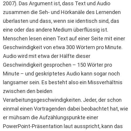
2007). Das Argument ist, dass Text und Audio
zusammen die Seh- und Hörkanäle des Lernenden
überlasten und dass, wenn sie identisch sind, das
eine oder das andere Medium überflüssig ist.
Menschen lesen einen Text auf einer Seite mit einer
Geschwindigkeit von etwa 300 Wörtern pro Minute.
Audio wird mit etwa der Hälfte dieser
Geschwindigkeit gesprochen – 150 Wörter pro
Minute – und geskriptetes Audio kann sogar noch
langsamer sein. Es besteht also ein Missverhältnis
zwischen den beiden
Verarbeitungsgeschwindigkeiten. Jeder, der schon
einmal einen Vortragenden dabei beobachtet hat, wie
er mühsam die Aufzählungspunkte einer
PowerPoint-Präsentation laut ausspricht, kann das