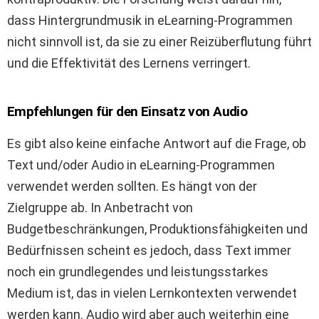
dass Hintergrundmusik in eLearning-Programmen
nicht sinnvoll ist, da sie zu einer Reizüberflutung führt
und die Effektivität des Lernens verringert.
Empfehlungen für den Einsatz von Audio
Es gibt also keine einfache Antwort auf die Frage, ob
Text und/oder Audio in eLearning-Programmen
verwendet werden sollten. Es hängt von der
Zielgruppe ab. In Anbetracht von
Budgetbeschränkungen, Produktionsfähigkeiten und
Bedürfnissen scheint es jedoch, dass Text immer
noch ein grundlegendes und leistungsstarkes
Medium ist, das in vielen Lernkontexten verwendet
werden kann. Audio wird aber auch weiterhin eine