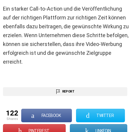
Ein starker Call-to-Action und die Veröffentlichung
auf der richtigen Plattform zur richtigen Zeit können
ebenfalls dazu beitragen, die gewünschte Wirkung zu
erzielen. Wenn Unternehmen diese Schritte befolgen,
können sie sicherstellen, dass ihre Video-Werbung
erfolgreich ist und die gewünschte Zielgruppe
erreicht.
REPORT
122
FACEBOOK
TWITTER
shares
PINTEREST
LINKEDIN