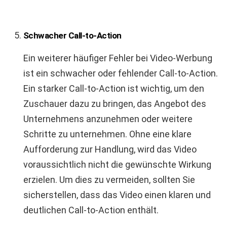
Schwacher Call-to-Action
Ein weiterer häufiger Fehler bei Video-Werbung
ist ein schwacher oder fehlender Call-to-Action.
Ein starker Call-to-Action ist wichtig, um den
Zuschauer dazu zu bringen, das Angebot des
Unternehmens anzunehmen oder weitere
Schritte zu unternehmen. Ohne eine klare
Aufforderung zur Handlung, wird das Video
voraussichtlich nicht die gewünschte Wirkung
erzielen. Um dies zu vermeiden, sollten Sie
sicherstellen, dass das Video einen klaren und
deutlichen Call-to-Action enthält.