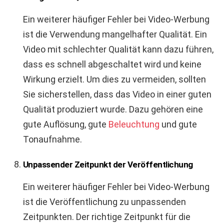
Ein weiterer häufiger Fehler bei Video-Werbung
ist die Verwendung mangelhafter Qualität. Ein
Video mit schlechter Qualität kann dazu führen,
dass es schnell abgeschaltet wird und keine
Wirkung erzielt. Um dies zu vermeiden, sollten
Sie sicherstellen, dass das Video in einer guten
Qualität produziert wurde. Dazu gehören eine
gute Auflösung, gute
Beleuchtung
und gute
Tonaufnahme.
Unpassender Zeitpunkt der Veröffentlichung
Ein weiterer häufiger Fehler bei Video-Werbung
ist die Veröffentlichung zu unpassenden
Zeitpunkten. Der richtige Zeitpunkt für die