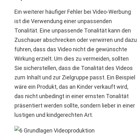
Ein weiterer häufiger Fehler bei Video-Werbung
ist die Verwendung einer unpassenden
Tonalität. Eine unpassende Tonalität kann den
Zuschauer abschrecken oder verwirren und dazu
führen, dass das Video nicht die gewünschte
Wirkung erzielt. Um dies zu vermeiden, sollten
Sie sicherstellen, dass die Tonalität des Videos
zum Inhalt und zur Zielgruppe passt. Ein Beispiel
wäre ein Produkt, das an Kinder verkauft wird,
das nicht unbedingt in einer ernsten Tonalität
präsentiert werden sollte, sondern lieber in einer
lustigen und kindgerechten Art.