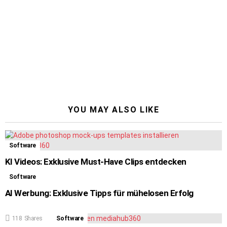
YOU MAY ALSO LIKE
Software
KI Videos: Exklusive Must-Have Clips entdecken
Software
AI Werbung: Exklusive Tipps für mühelosen Erfolg
118
Shares
Software