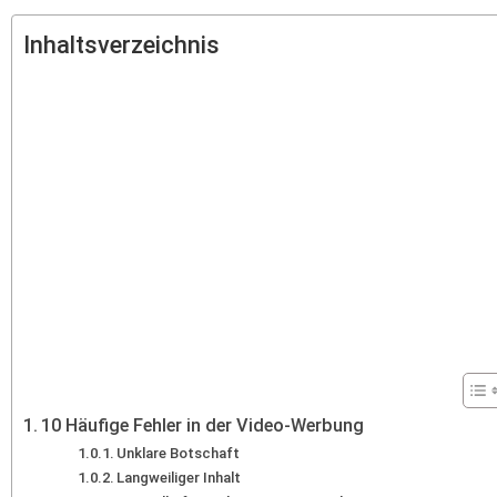
Inhaltsverzeichnis
10 Häufige Fehler in der Video-Werbung
Unklare Botschaft
Langweiliger Inhalt