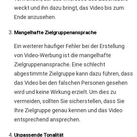
weckt und ihn dazu bringt, das Video bis zum
Ende anzusehen.
Mangelhafte Zielgruppenansprache
Ein weiterer häufiger Fehler bei der Erstellung
von Video-Werbung ist die mangelhafte
Zielgruppenansprache. Eine schlecht
abgestimmte Zielgruppe kann dazu führen, dass
das Video bei den falschen Personen gesehen
wird und keine Wirkung erzielt. Um dies zu
vermeiden, sollten Sie sicherstellen, dass Sie
Ihre Zielgruppe genau kennen und das Video
entsprechend ansprechen.
Unpassende Tonalität