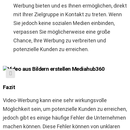
Werbung bieten und es Ihnen ermöglichen, direkt
mit Ihrer Zielgruppe in Kontakt zu treten. Wenn
Sie jedoch keine sozialen Medien einbinden,
verpassen Sie möglicherweise eine große
Chance, Ihre Werbung zu verbreiten und
potenzielle Kunden zu erreichen.
Fazit
Video-Werbung kann eine sehr wirkungsvolle
Möglichkeit sein, um potenzielle Kunden zu erreichen,
jedoch gibt es einige häufige Fehler die Unternehmen
machen können. Diese Fehler können von unklaren