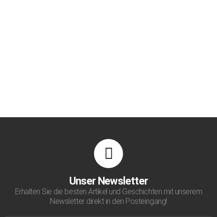
Unser Newsletter
Erhalten Sie die besten Artikel und Geschichten mit unserem
Newsletter direkt in den Posteingang!