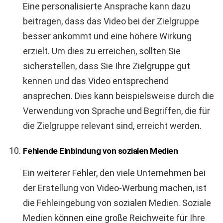
Eine personalisierte Ansprache kann dazu
beitragen, dass das Video bei der Zielgruppe
besser ankommt und eine höhere Wirkung
erzielt. Um dies zu erreichen, sollten Sie
sicherstellen, dass Sie Ihre Zielgruppe gut
kennen und das Video entsprechend
ansprechen. Dies kann beispielsweise durch die
Verwendung von Sprache und Begriffen, die für
die Zielgruppe relevant sind, erreicht werden.
Fehlende Einbindung von sozialen Medien
Ein weiterer Fehler, den viele Unternehmen bei
der Erstellung von Video-Werbung machen, ist
die Fehleingebung von sozialen Medien. Soziale
Medien können eine große Reichweite für Ihre