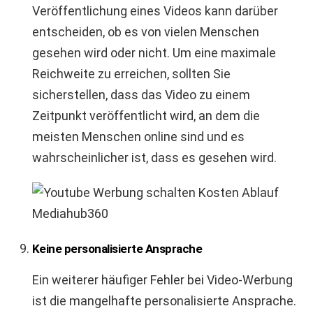
Veröffentlichung eines Videos kann darüber
entscheiden, ob es von vielen Menschen
gesehen wird oder nicht. Um eine maximale
Reichweite zu erreichen, sollten Sie
sicherstellen, dass das Video zu einem
Zeitpunkt veröffentlicht wird, an dem die
meisten Menschen online sind und es
wahrscheinlicher ist, dass es gesehen wird.
Keine personalisierte Ansprache
Ein weiterer häufiger Fehler bei Video-Werbung
ist die mangelhafte personalisierte Ansprache.