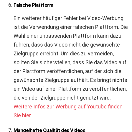
Falsche Plattform
Ein weiterer häufiger Fehler bei Video-Werbung
ist die Verwendung einer falschen Plattform. Die
Wahl einer unpassenden Plattform kann dazu
führen, dass das Video nicht die gewünschte
Zielgruppe erreicht. Um dies zu vermeiden,
sollten Sie sicherstellen, dass Sie das Video auf
der Plattform veröffentlichen, auf der sich die
gewünschte Zielgruppe aufhält. Es bringt nichts
ein Video auf einer Plattform zu veröffentlichen,
die von der Zielgruppe nicht genutzt wird.
Weitere Infos zur Werbung auf Youtube finden
Sie hier.
Mangelhafte Qualität des Videos