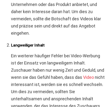
Unternehmen oder das Produkt anbietet, und
daher kein Interesse daran hat. Um dies zu
vermeiden, sollte die Botschaft des Videos klar
und präzise sein und direkt auf das Angebot
eingehen.
Langweiliger Inhalt
Ein weiterer häufiger Fehler bei Video-Werbung
ist der Einsatz von langweiligem Inhalt.
Zuschauer haben nur wenig Zeit und Geduld, und
wenn sie das Gefühl haben, dass das
Video
nicht
interessant ist, werden sie es schnell wechseln.
Um dies zu vermeiden, sollten Sie
unterhaltsamen und ansprechenden Inhalt
verwenden, der das Interesse des Zuschauers