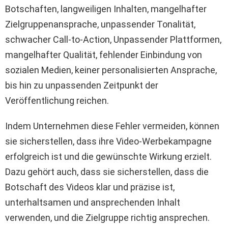
Botschaften, langweiligen Inhalten, mangelhafter
Zielgruppenansprache, unpassender Tonalität,
schwacher Call-to-Action, Unpassender Plattformen,
mangelhafter Qualität, fehlender Einbindung von
sozialen Medien, keiner personalisierten Ansprache,
bis hin zu unpassenden Zeitpunkt der
Veröffentlichung reichen.
Indem Unternehmen diese Fehler vermeiden, können
sie sicherstellen, dass ihre Video-Werbekampagne
erfolgreich ist und die gewünschte Wirkung erzielt.
Dazu gehört auch, dass sie sicherstellen, dass die
Botschaft des Videos klar und präzise ist,
unterhaltsamen und ansprechenden Inhalt
verwenden, und die Zielgruppe richtig ansprechen.