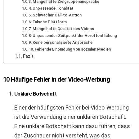
Mangelhafte Zielgruppenansprache
Unpassende Tonalität
Schwacher Call-to-Action
Falsche Plattform
Mangelhafte Qualität des Videos
Unpassender Zeitpunkt der Veröffentlichung
Keine personalisierte Ansprache
Fehlende Einbindung von sozialen Medien
Fazit
10 Häufige Fehler in der Video-Werbung
Unklare Botschaft
Einer der häufigsten Fehler bei Video-Werbung
ist die Verwendung einer unklaren Botschaft.
Eine unklare Botschaft kann dazu führen, dass
der Zuschauer nicht versteht, was das